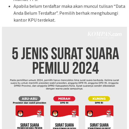
Apabila belum terdaftar maka akan muncul tulisan “Data
Anda Belum Terdaftar”. Pemilih berhak menghubungi
kantor KPU terdekat.