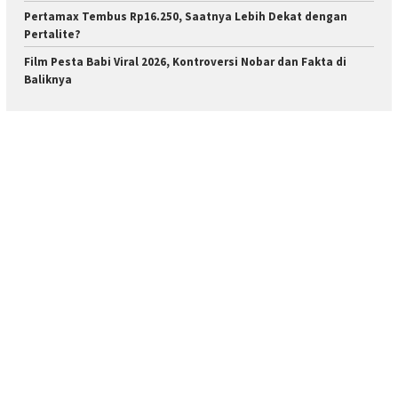
Pertamax Tembus Rp16.250, Saatnya Lebih Dekat dengan
Pertalite?
Film Pesta Babi Viral 2026, Kontroversi Nobar dan Fakta di
Baliknya