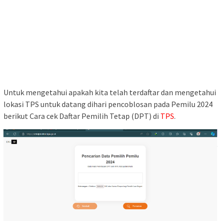
Untuk mengetahui apakah kita telah terdaftar dan mengetahui
lokasi TPS untuk datang dihari pencoblosan pada Pemilu 2024
berikut Cara cek Daftar Pemilih Tetap (DPT) di
TPS
.