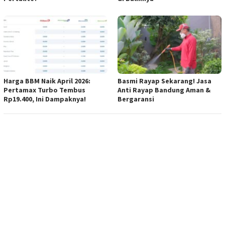
Harga BBM Naik April 2026:
Basmi Rayap Sekarang! Jasa
Pertamax Turbo Tembus
Anti Rayap Bandung Aman &
Rp19.400, Ini Dampaknya!
Bergaransi