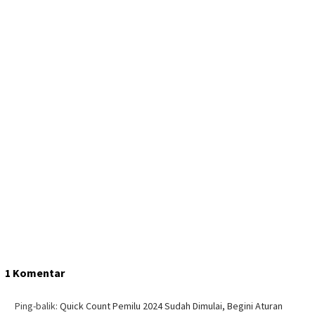
1 Komentar
Ping-balik:
Quick Count Pemilu 2024 Sudah Dimulai, Begini Aturan