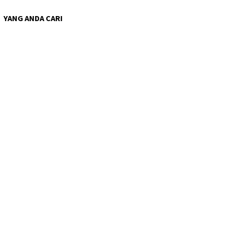
YANG ANDA CARI