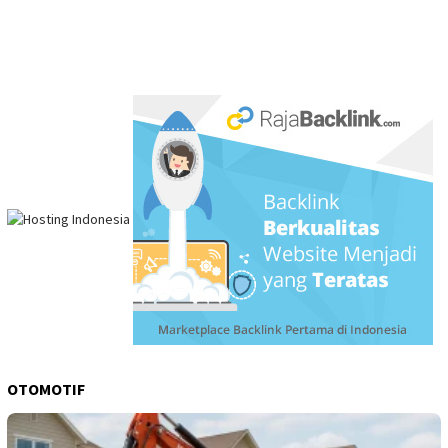
OTOMOTIF