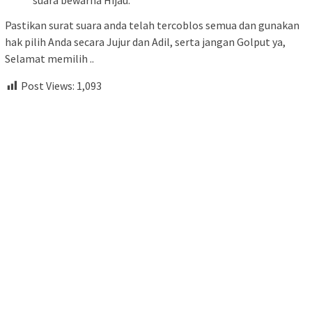
suara bewarna Hijau.
Pastikan surat suara anda telah tercoblos semua dan gunakan
hak pilih Anda secara Jujur dan Adil, serta jangan Golput ya,
Selamat memilih ..
Post Views:
1,093