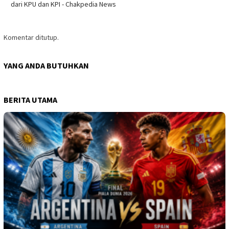
dari KPU dan KPI - Chakpedia News
Komentar ditutup.
YANG ANDA BUTUHKAN
BERITA UTAMA