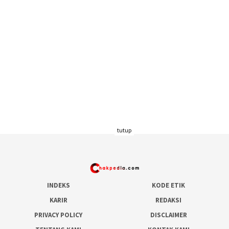
tutup
INDEKS
KODE ETIK
KARIR
REDAKSI
PRIVACY POLICY
DISCLAIMER