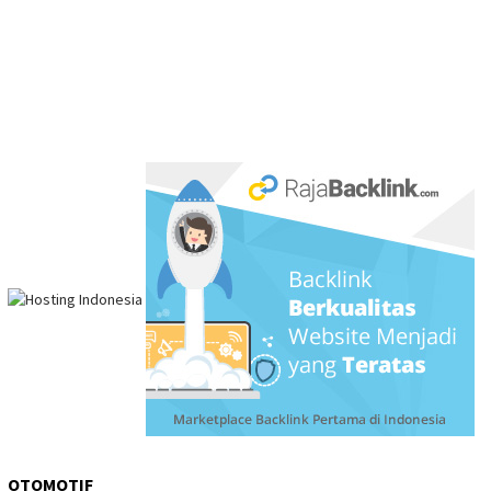
OTOMOTIF