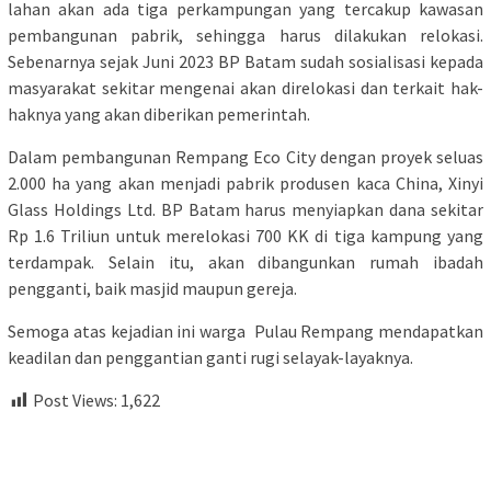
lahan akan ada tiga perkampungan yang tercakup kawasan
pembangunan pabrik, sehingga harus dilakukan relokasi.
Sebenarnya sejak Juni 2023 BP Batam sudah sosialisasi kepada
masyarakat sekitar mengenai akan direlokasi dan terkait hak-
haknya yang akan diberikan pemerintah.
Dalam pembangunan Rempang Eco City dengan proyek seluas
2.000 ha yang akan menjadi pabrik produsen kaca China, Xinyi
Glass Holdings Ltd. BP Batam harus menyiapkan dana sekitar
Rp 1.6 Triliun untuk merelokasi 700 KK di tiga kampung yang
terdampak. Selain itu, akan dibangunkan rumah ibadah
pengganti, baik masjid maupun gereja.
Semoga atas kejadian ini warga Pulau Rempang mendapatkan
keadilan dan penggantian ganti rugi selayak-layaknya.
Post Views:
1,622