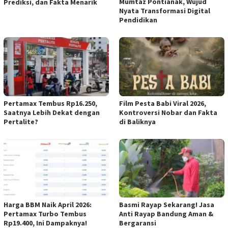
Mumtaz Pontianak, Wujud
Prediksi, dan Fakta Menarik
Nyata Transformasi Digital
Pendidikan
Pertamax Tembus Rp16.250,
Film Pesta Babi Viral 2026,
Saatnya Lebih Dekat dengan
Kontroversi Nobar dan Fakta
Pertalite?
di Baliknya
Harga BBM Naik April 2026:
Basmi Rayap Sekarang! Jasa
Pertamax Turbo Tembus
Anti Rayap Bandung Aman &
Rp19.400, Ini Dampaknya!
Bergaransi