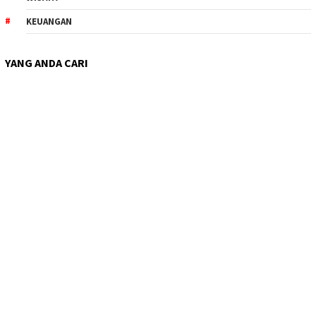
KEUANGAN
YANG ANDA CARI