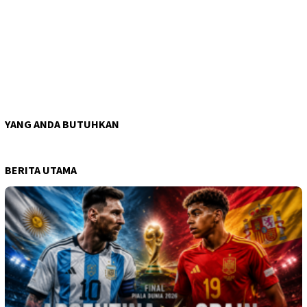
YANG ANDA BUTUHKAN
BERITA UTAMA