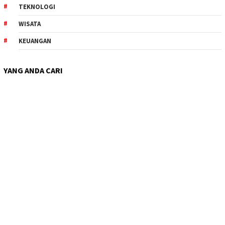
TEKNOLOGI
WISATA
KEUANGAN
YANG ANDA CARI