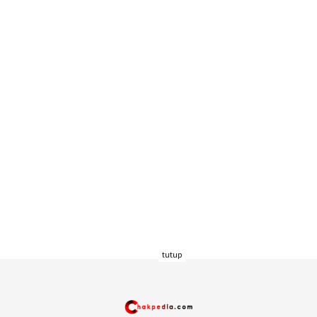
tutup