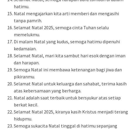
hatimu.
Natal mengajarkan kita arti memberi dan mengasihi
tanpa pamrih.
Selamat Natal 2025, semoga cinta Tuhan selalu
memelukmu.
Di malam Natal yang kudus, semoga hatimu dipenuhi
kedamaian.
Selamat Natal, mari kita sambut hari esok dengan iman
dan harapan.
Semoga Natal ini membawa ketenangan bagi jiwa dan
pikiranmu.
Selamat Natal untuk keluarga dan sahabat, terima kasih
atas kebersamaan yang berharga.
Natal adalah saat terbaik untuk bersyukur atas setiap
berkat kecil.
Selamat Natal 2025, kiranya kasih Kristus menjadi terang
hidupmu.
Semoga sukacita Natal tinggal di hatimu sepanjang