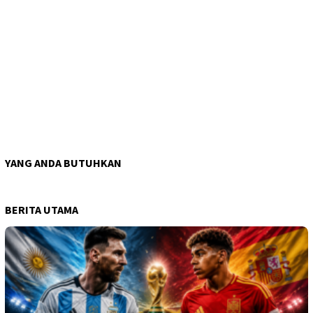
YANG ANDA BUTUHKAN
BERITA UTAMA