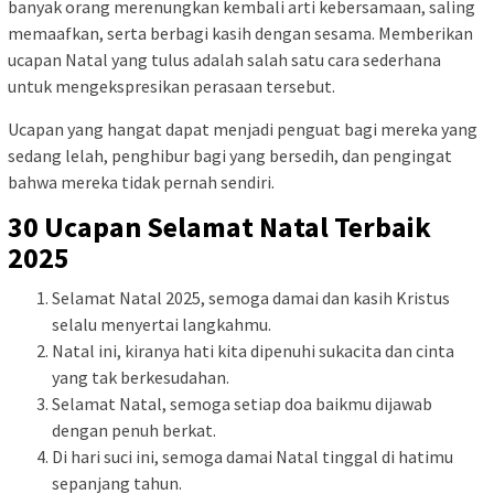
banyak orang merenungkan kembali arti kebersamaan, saling
memaafkan, serta berbagi kasih dengan sesama. Memberikan
ucapan Natal yang tulus adalah salah satu cara sederhana
untuk mengekspresikan perasaan tersebut.
Ucapan yang hangat dapat menjadi penguat bagi mereka yang
sedang lelah, penghibur bagi yang bersedih, dan pengingat
bahwa mereka tidak pernah sendiri.
30 Ucapan Selamat Natal Terbaik
2025
Selamat Natal 2025, semoga damai dan kasih Kristus
selalu menyertai langkahmu.
Natal ini, kiranya hati kita dipenuhi sukacita dan cinta
yang tak berkesudahan.
Selamat Natal, semoga setiap doa baikmu dijawab
dengan penuh berkat.
Di hari suci ini, semoga damai Natal tinggal di hatimu
sepanjang tahun.