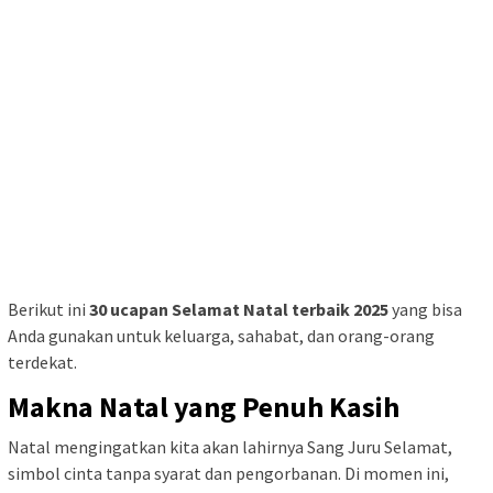
Berikut ini
30 ucapan Selamat Natal terbaik 2025
yang bisa
Anda gunakan untuk keluarga, sahabat, dan orang-orang
terdekat.
Makna Natal yang Penuh Kasih
Natal mengingatkan kita akan lahirnya Sang Juru Selamat,
simbol cinta tanpa syarat dan pengorbanan. Di momen ini,