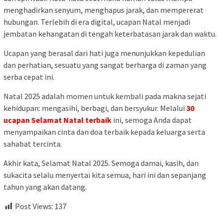
menghadirkan senyum, menghapus jarak, dan mempererat
hubungan. Terlebih di era digital, ucapan Natal menjadi
jembatan kehangatan di tengah keterbatasan jarak dan waktu.
Ucapan yang berasal dari hati juga menunjukkan kepedulian
dan perhatian, sesuatu yang sangat berharga di zaman yang
serba cepat ini.
Natal 2025 adalah momen untuk kembali pada makna sejati
kehidupan: mengasihi, berbagi, dan bersyukur. Melalui
30
ucapan Selamat Natal terbaik
ini, semoga Anda dapat
menyampaikan cinta dan doa terbaik kepada keluarga serta
sahabat tercinta.
Akhir kata, Selamat Natal 2025. Semoga damai, kasih, dan
sukacita selalu menyertai kita semua, hari ini dan sepanjang
tahun yang akan datang.
Post Views:
137