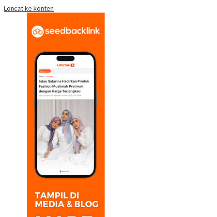
Loncat ke konten