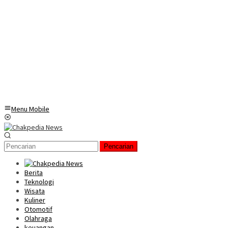
Menu Mobile
Pencarian
Berita
Teknologi
Wisata
Kuliner
Otomotif
Olahraga
keuangan