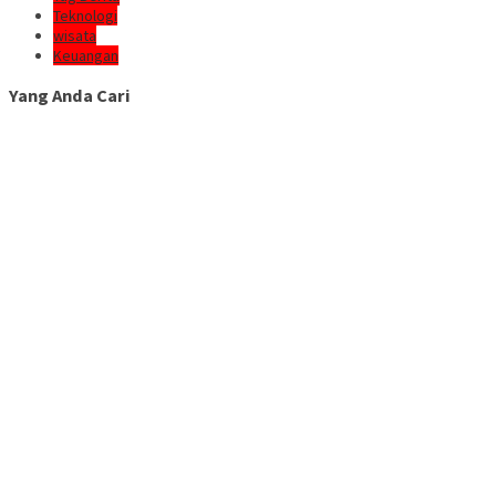
Teknologi
wisata
Keuangan
Yang Anda Cari