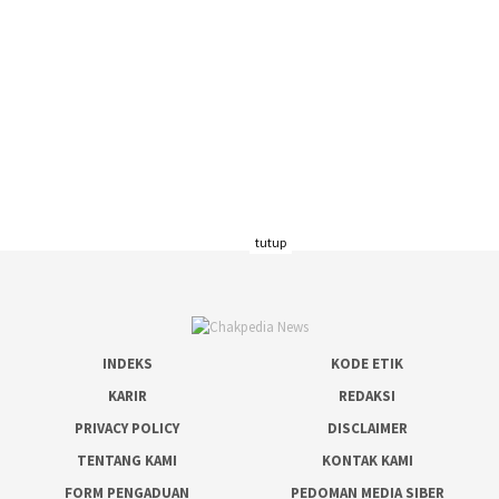
tutup
INDEKS
KODE ETIK
KARIR
REDAKSI
PRIVACY POLICY
DISCLAIMER
TENTANG KAMI
KONTAK KAMI
FORM PENGADUAN
PEDOMAN MEDIA SIBER