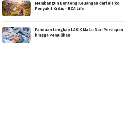
Membangun Benteng Keuangan dari Risiko
Penyakit Kritis – BCA Life
Panduan Lengkap LASIK Mata: Dari Persiapan
hingga Pemulihan