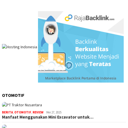
OTOMOTIF
BERITA
,
OTOMOTIF
,
REVIEW
Mei 27, 2025
Manfaat Menggunakan Mini Excavator untuk…