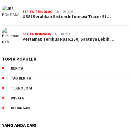
BERITA
,
TEKNOLOGI
Juni 29, 2026
UBSI Serahkan Sistem Informasi Tracer St…
BERITA
,
KEUANGAN
Juni 10, 2026
Pertamax Tembus Rp16.250, Saatnya Lebih …
TOPIK POPULER
BERITA
TAG BERITA
TEKNOLOGI
WISATA
KEUANGAN
YANG ANDA CARI