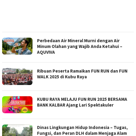
Perbedaan Air Mineral Murni dengan Air
Minum Olahan yang Wajib Anda Ketahui –
AQUVIVA
Ribuan Peserta Ramaikan FUN RUN dan FUN
WALK 2025 di Kubu Raya
KUBU RAYA MELAJU FUN RUN 2025 BERSAMA
BANK KALBAR Ajang Lari Spektakuler
Dinas Lingkungan Hidup Indonesia – Tugas,
Fungsi, dan Peran DLH dalam Menjaga Alam