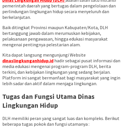
pemerintah daerah yang bertugas dalam pengelolaan dan
perlindungan lingkungan hidup secara menyeluruh dan
berkelanjutan.
Baik ditingkat Provinsi maupun Kabupaten/Kota, DLH
bertanggung jawab dalam merumuskan kebijakan,
pelaksanaan pengawasan, hingga edukasi masyarakat
mengenai pentingnya pelestarian alam.
Kita dapat langsung mengunjungi Website
dinaslingkunganhidup.id
hadir sebagai pusat informasi dan
media edukasi mengenai program-program DLH, berita
terkini, dan kebijakan lingkungan yang sedang berjalan.
Platform ini sangat bermanfaat bagi masyarakat yang ingin
lebih sadar dan aktif dalam menjaga lingkungan.
Tugas dan Fungsi Utama Dinas
Lingkungan Hidup
DLH memiliki peran yang sangat luas dan kompleks. Berikut
beberapa tugas pokok dan fungsi utamanya :