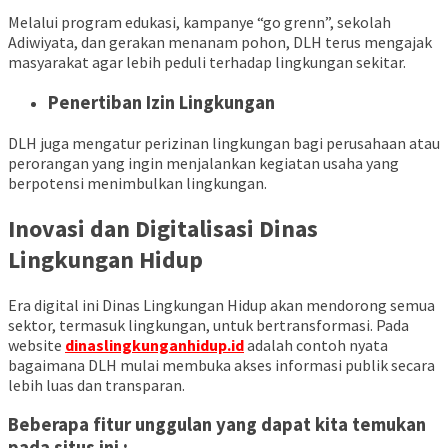
Melalui program edukasi, kampanye “go grenn”, sekolah
Adiwiyata, dan gerakan menanam pohon, DLH terus mengajak
masyarakat agar lebih peduli terhadap lingkungan sekitar.
Penertiban Izin Lingkungan
DLH juga mengatur perizinan lingkungan bagi perusahaan atau
perorangan yang ingin menjalankan kegiatan usaha yang
berpotensi menimbulkan lingkungan.
Inovasi dan Digitalisasi Dinas
Lingkungan Hidup
Era digital ini Dinas Lingkungan Hidup akan mendorong semua
sektor, termasuk lingkungan, untuk bertransformasi. Pada
website
dinaslingkunganhidup.id
adalah contoh nyata
bagaimana DLH mulai membuka akses informasi publik secara
lebih luas dan transparan.
Beberapa fitur unggulan yang dapat kita temukan
pada situs ini :