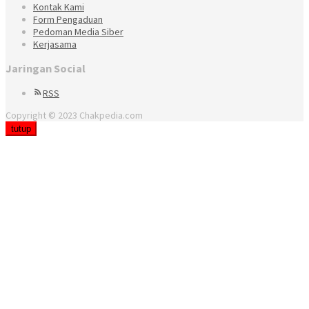
Kontak Kami
Form Pengaduan
Pedoman Media Siber
Kerjasama
Jaringan Social
RSS
Copyright © 2023 Chakpedia.com
tutup