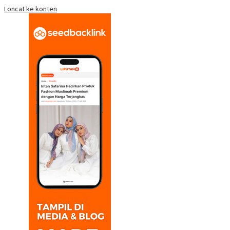
Loncat ke konten