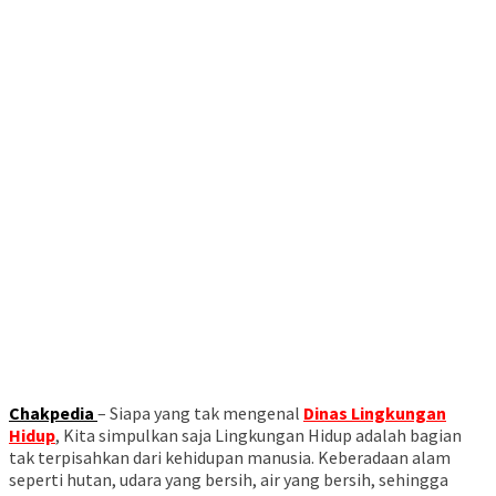
Chakpedia
– Siapa yang tak mengenal
Dinas Lingkungan
Hidup
, Kita simpulkan saja Lingkungan Hidup adalah bagian
tak terpisahkan dari kehidupan manusia. Keberadaan alam
seperti hutan, udara yang bersih, air yang bersih, sehingga