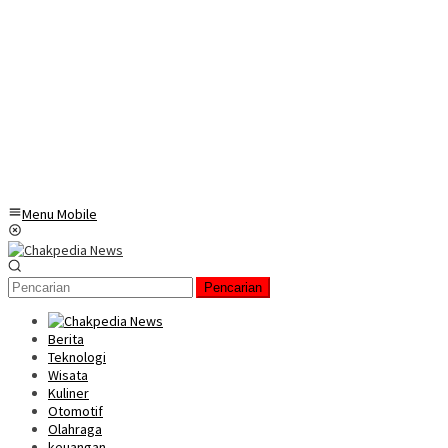
Menu Mobile
Pencarian
Berita
Teknologi
Wisata
Kuliner
Otomotif
Olahraga
keuangan