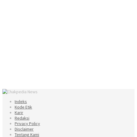
Indeks
Kode Etik
Karir
Redaksi
Privacy Policy
Disclaimer
Tentang Kami