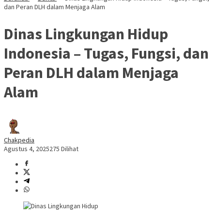
dan Peran DLH dalam Menjaga Alam
Dinas Lingkungan Hidup
Indonesia – Tugas, Fungsi, dan
Peran DLH dalam Menjaga
Alam
Chakpedia
Agustus 4, 2025
275 Dilihat