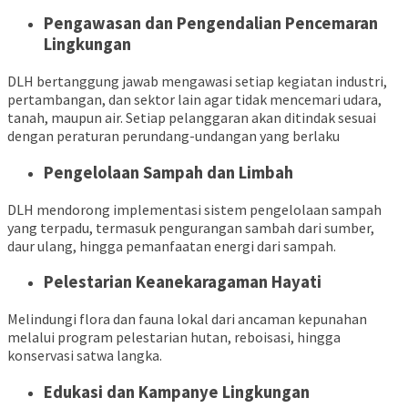
Pengawasan dan Pengendalian Pencemaran
Lingkungan
DLH bertanggung jawab mengawasi setiap kegiatan industri,
pertambangan, dan sektor lain agar tidak mencemari udara,
tanah, maupun air. Setiap pelanggaran akan ditindak sesuai
dengan peraturan perundang-undangan yang berlaku
Pengelolaan Sampah dan Limbah
DLH mendorong implementasi sistem pengelolaan sampah
yang terpadu, termasuk pengurangan sambah dari sumber,
daur ulang, hingga pemanfaatan energi dari sampah.
Pelestarian Keanekaragaman Hayati
Melindungi flora dan fauna lokal dari ancaman kepunahan
melalui program pelestarian hutan, reboisasi, hingga
konservasi satwa langka.
Edukasi dan Kampanye Lingkungan