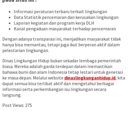
Informasi peraturan terbaru terkait lingkungan
Data Statistik pencemaran dan kerusakan lingkungan
Laporan kegiatan dan program kerja DLH
Kanal pengaduan masyarakat terhadap pencemaran
Dengan adanya transparasi ini, menjadikan masyarakat tidak
hanya bisa memantau, tetapi juga ikut berperan aktif dalam
pelestarian lingkungan.
Dinas Lingkungan Hidup bukan sekadar lembaga pemerintah
biasa. Mereka adalah garda terdepan dalam memastikan
bahawa bumi dan alam Indonesia tetap lestari untuk generasi
ke masa depan. Melalui website
dinaslingkunganhidup.id
, kita
dapat semua bisa terlibat aktif dan mengetahui berbagai
informasi serta perkembangan isu lingkungan secara
langsung.
Post Views:
275