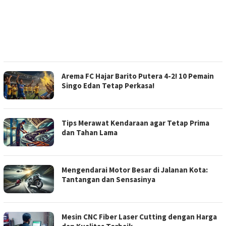
Arema FC Hajar Barito Putera 4-2! 10 Pemain
Singo Edan Tetap Perkasa!
Tips Merawat Kendaraan agar Tetap Prima
dan Tahan Lama
Mengendarai Motor Besar di Jalanan Kota:
Tantangan dan Sensasinya
Mesin CNC Fiber Laser Cutting dengan Harga