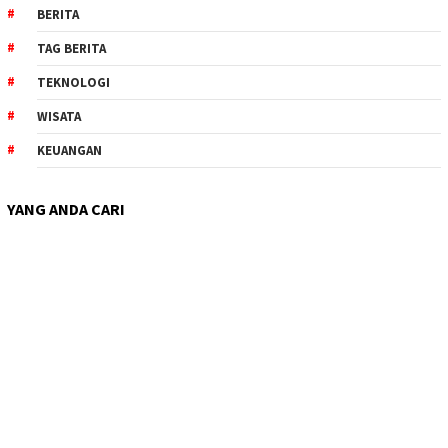
BERITA
TAG BERITA
TEKNOLOGI
WISATA
KEUANGAN
YANG ANDA CARI