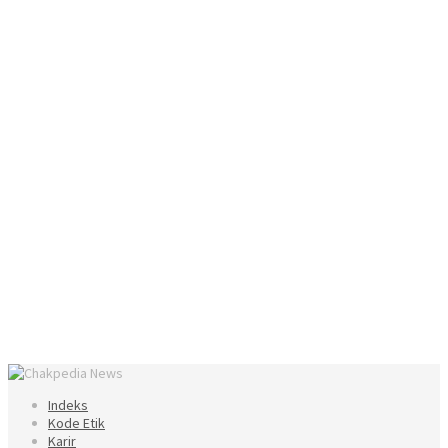
Indeks
Kode Etik
Karir