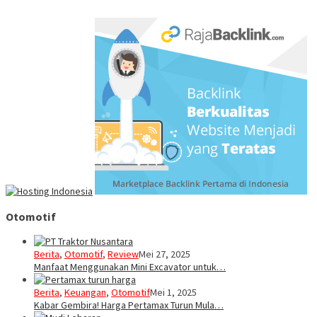
Otomotif
Berita
,
Otomotif
,
Review
Mei 27, 2025
Manfaat Menggunakan Mini Excavator untuk…
Berita
,
Keuangan
,
Otomotif
Mei 1, 2025
Kabar Gembira! Harga Pertamax Turun Mula…