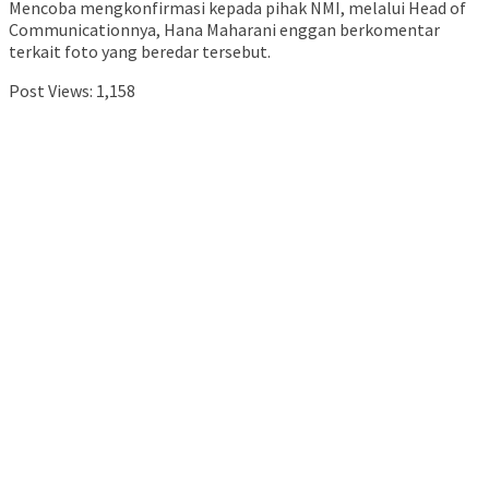
Mencoba mengkonfirmasi kepada pihak NMI, melalui Head of
Communicationnya, Hana Maharani enggan berkomentar
terkait foto yang beredar tersebut.
Post Views:
1,158