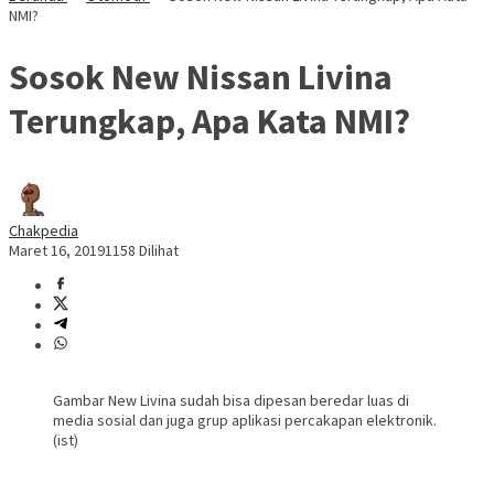
NMI?
Sosok New Nissan Livina
Terungkap, Apa Kata NMI?
Chakpedia
Maret 16, 2019
1158 Dilihat
Gambar New Livina sudah bisa dipesan beredar luas di
media sosial dan juga grup aplikasi percakapan elektronik.
(ist)