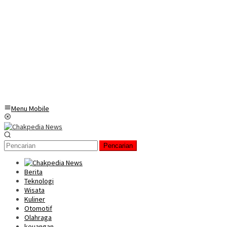
Menu Mobile
Pencarian
Berita
Teknologi
Wisata
Kuliner
Otomotif
Olahraga
keuangan