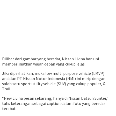
Dilihat dari gambar yang beredar, Nissan Livina baru ini
memperlihatkan wajah depan yang cukup jelas.
Jika diperhatikan, muka low multi purpose vehicle (LMVP)
andalan PT Nissan Motor Indonesia (NMI) ini mirip dengan
salah satu sport utility vehicle (SUV) yang cukup populer, X-
Trail.
“New Livina pesan sekarang, hanya di Nissan Datsun Sunter,”
tulis keterangan sebagai caption dalam foto yang beredar
terebut.