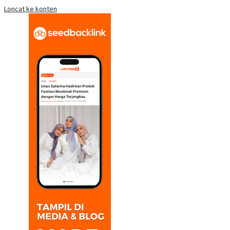
Loncat ke konten