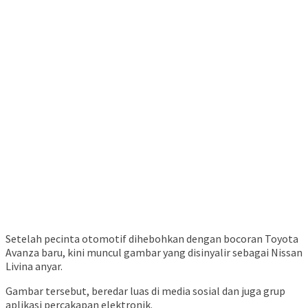
Setelah pecinta otomotif dihebohkan dengan bocoran Toyota
Avanza baru, kini muncul gambar yang disinyalir sebagai Nissan
Livina anyar.
Gambar tersebut, beredar luas di media sosial dan juga grup
aplikasi percakapan elektronik.