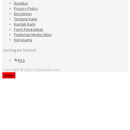
Redaksi
Privacy Policy
Disclaimer
Tentang Kami
Kontak Kami
Form Pengaduan
Pedoman Media Siber
Kerjasama
Jaringan Social
RSS
Copyright © 2023 Chakpedia.com
tutup