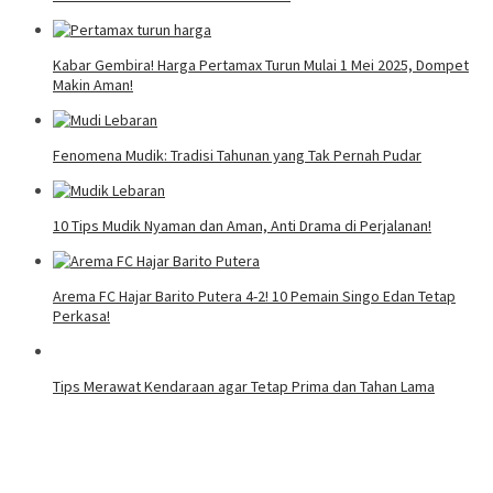
Kabar Gembira! Harga Pertamax Turun Mulai 1 Mei 2025, Dompet
Makin Aman!
Fenomena Mudik: Tradisi Tahunan yang Tak Pernah Pudar
10 Tips Mudik Nyaman dan Aman, Anti Drama di Perjalanan!
Arema FC Hajar Barito Putera 4-2! 10 Pemain Singo Edan Tetap
Perkasa!
Tips Merawat Kendaraan agar Tetap Prima dan Tahan Lama