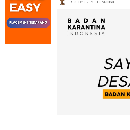
Oktober 9, 2023
1975 Dilihat