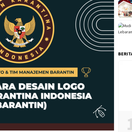
BERIT