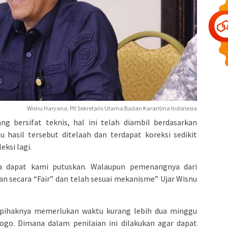
Wisnu Haryana, Plt Sekretaris Utama Badan Karantina Indonesia
ng bersifat teknis, hal ini telah diambil berdasarkan
tu hasil tersebut ditelaah dan terdapat koreksi sedikit
eksi lagi.
ya dapat kami putuskan. Walaupun pemenangnya dari
ukan secara “Fair” dan telah sesuai mekanisme” Ujar Wisnu
pihaknya memerlukan waktu kurang lebih dua minggu
ogo. Dimana dalam penilaian ini dilakukan agar dapat