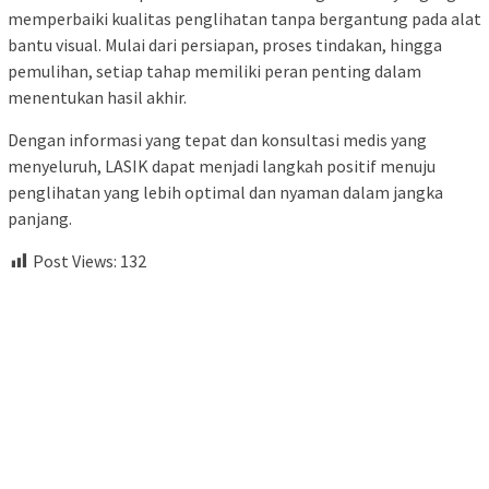
memperbaiki kualitas penglihatan tanpa bergantung pada alat
bantu visual. Mulai dari persiapan, proses tindakan, hingga
pemulihan, setiap tahap memiliki peran penting dalam
menentukan hasil akhir.
Dengan informasi yang tepat dan konsultasi medis yang
menyeluruh, LASIK dapat menjadi langkah positif menuju
penglihatan yang lebih optimal dan nyaman dalam jangka
panjang.
Post Views:
132