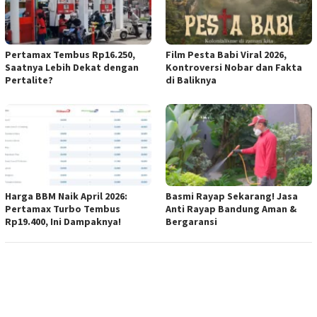
Pertamax Tembus Rp16.250,
Film Pesta Babi Viral 2026,
Saatnya Lebih Dekat dengan
Kontroversi Nobar dan Fakta
Pertalite?
di Baliknya
Harga BBM Naik April 2026:
Basmi Rayap Sekarang! Jasa
Pertamax Turbo Tembus
Anti Rayap Bandung Aman &
Rp19.400, Ini Dampaknya!
Bergaransi