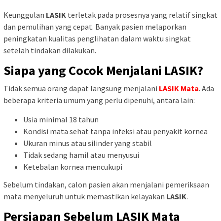
Keunggulan
LASIK
terletak pada prosesnya yang relatif singkat
dan pemulihan yang cepat. Banyak pasien melaporkan
peningkatan kualitas penglihatan dalam waktu singkat
setelah tindakan dilakukan.
Siapa yang Cocok Menjalani LASIK?
Tidak semua orang dapat langsung menjalani
LASIK Mata
. Ada
beberapa kriteria umum yang perlu dipenuhi, antara lain:
Usia minimal 18 tahun
Kondisi mata sehat tanpa infeksi atau penyakit kornea
Ukuran minus atau silinder yang stabil
Tidak sedang hamil atau menyusui
Ketebalan kornea mencukupi
Sebelum tindakan, calon pasien akan menjalani pemeriksaan
mata menyeluruh untuk memastikan kelayakan
LASIK
.
Persiapan Sebelum LASIK Mata