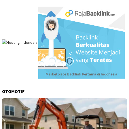
OTOMOTIF