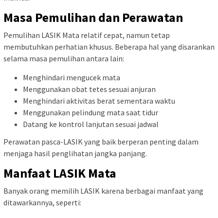
Masa Pemulihan dan Perawatan
Pemulihan LASIK Mata relatif cepat, namun tetap
membutuhkan perhatian khusus. Beberapa hal yang disarankan
selama masa pemulihan antara lain:
Menghindari mengucek mata
Menggunakan obat tetes sesuai anjuran
Menghindari aktivitas berat sementara waktu
Menggunakan pelindung mata saat tidur
Datang ke kontrol lanjutan sesuai jadwal
Perawatan pasca-LASIK yang baik berperan penting dalam
menjaga hasil penglihatan jangka panjang.
Manfaat LASIK Mata
Banyak orang memilih LASIK karena berbagai manfaat yang
ditawarkannya, seperti: