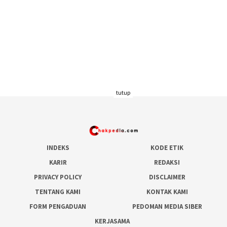
tutup
INDEKS
KODE ETIK
KARIR
REDAKSI
PRIVACY POLICY
DISCLAIMER
TENTANG KAMI
KONTAK KAMI
FORM PENGADUAN
PEDOMAN MEDIA SIBER
KERJASAMA