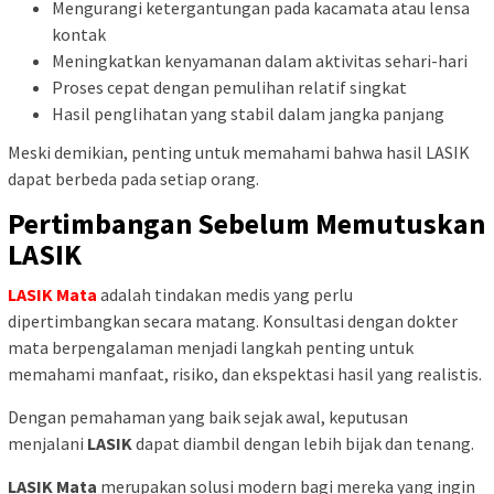
Mengurangi ketergantungan pada kacamata atau lensa
kontak
Meningkatkan kenyamanan dalam aktivitas sehari-hari
Proses cepat dengan pemulihan relatif singkat
Hasil penglihatan yang stabil dalam jangka panjang
Meski demikian, penting untuk memahami bahwa hasil LASIK
dapat berbeda pada setiap orang.
Pertimbangan Sebelum Memutuskan
LASIK
LASIK Mata
adalah tindakan medis yang perlu
dipertimbangkan secara matang. Konsultasi dengan dokter
mata berpengalaman menjadi langkah penting untuk
memahami manfaat, risiko, dan ekspektasi hasil yang realistis.
Dengan pemahaman yang baik sejak awal, keputusan
menjalani
LASIK
dapat diambil dengan lebih bijak dan tenang.
LASIK Mata
merupakan solusi modern bagi mereka yang ingin