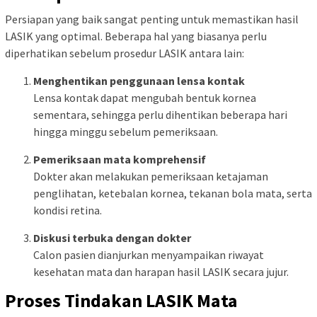
Persiapan yang baik sangat penting untuk memastikan hasil
LASIK yang optimal. Beberapa hal yang biasanya perlu
diperhatikan sebelum prosedur LASIK antara lain:
Menghentikan penggunaan lensa kontak
Lensa kontak dapat mengubah bentuk kornea
sementara, sehingga perlu dihentikan beberapa hari
hingga minggu sebelum pemeriksaan.
Pemeriksaan mata komprehensif
Dokter akan melakukan pemeriksaan ketajaman
penglihatan, ketebalan kornea, tekanan bola mata, serta
kondisi retina.
Diskusi terbuka dengan dokter
Calon pasien dianjurkan menyampaikan riwayat
kesehatan mata dan harapan hasil LASIK secara jujur.
Proses Tindakan LASIK Mata