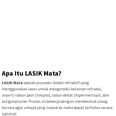
Apa Itu LASIK Mata?
LASIK Mata
adalah prosedur bedah refraktif yang
menggunakan laser untuk mengoreksi kelainan refraksi,
seperti rabun jauh (miopia), rabun dekat (hipermetropi), dan
astigmatisme. Proses ini bekerja dengan membentuk ulang
kornea agar cahaya yang masuk ke mata dapat terfokus secara
optimal.