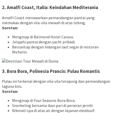
2. Amalfi Coast, Italia: Keindahan Mediterania
Amalfi Coast menawarkan pemandangan pantai yang
memukau dengan vila-vila mewah di atas tebing.
Sorotan:
Menginap di Belmond Hotel Caruso.
Jelajahi pantai dengan yacht pribadi.
Bersantap dengan hidangan laut segar di restoran
Michelin.
3. Bora Bora, Polinesia Prancis: Pulau Romantis
Pulau ini terkenal dengan vila-vila terapung dan pemandangan
laguna biru.
Sorotan:
Menginap di Four Seasons Bora Bora.
Snorkeling bersama ikan pari di perairan jernih.
Nikmati spa di atas air dengan layanan eksklusif.