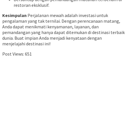
restoran eksklusif.
Kesimpulan
Perjalanan mewah adalah investasi untuk
pengalaman yang tak ternilai. Dengan perencanaan matang,
Anda dapat menikmati kenyamanan, layanan, dan
pemandangan yang hanya dapat ditemukan di destinasi terbaik
dunia. Buat impian Anda menjadi kenyataan dengan
menjelajahi destinasi ini!
Post Views:
651