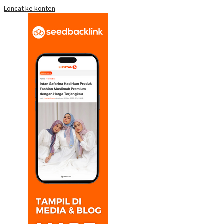
Loncat ke konten