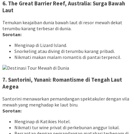
6. The Great Barrier Reef, Australia: Surga Bawah
Laut
Temukan keajaiban dunia bawah laut di resor mewah dekat
terumbu karang terbesar di dunia.
Sorotan:
Menginap di Lizard Island.
Snorkeling atau diving di terumbu karang pribadi.
Nikmati makan malam romantis di pantai terpencil.
7. Santorini, Yunani: Romantisme di Tengah Laut
Aegea
Santorini menawarkan pemandangan spektakuler dengan vila
mewah yang menghadap ke laut biru.
Sorotan:
Menginap di Katikies Hotel.
Nikmati tur wine privat di perkebunan anggur lokal.
Bersantap dengan pemandangan matahari terbenam di