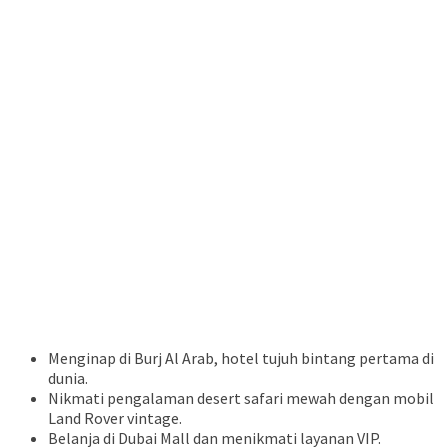
Menginap di Burj Al Arab, hotel tujuh bintang pertama di
dunia.
Nikmati pengalaman desert safari mewah dengan mobil
Land Rover vintage.
Belanja di Dubai Mall dan menikmati layanan VIP.