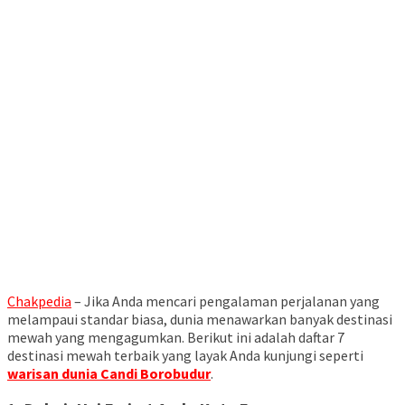
Chakpedia
–
Jika Anda mencari pengalaman perjalanan yang
melampaui standar biasa, dunia menawarkan banyak destinasi
mewah yang mengagumkan. Berikut ini adalah daftar 7
destinasi mewah terbaik yang layak Anda kunjungi seperti
warisan dunia Candi Borobudur
.