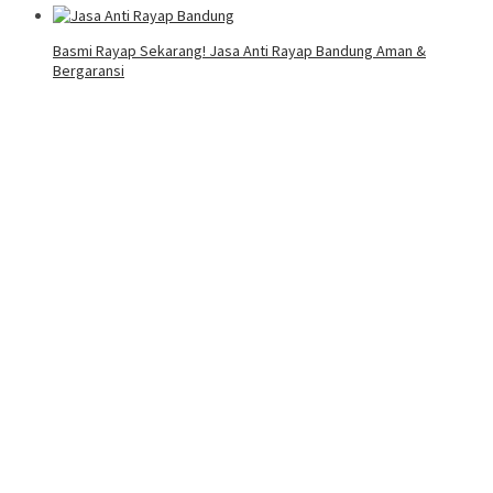
Basmi Rayap Sekarang! Jasa Anti Rayap Bandung Aman &
Bergaransi