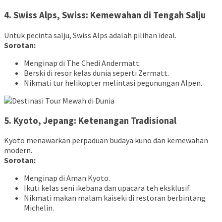
4. Swiss Alps, Swiss: Kemewahan di Tengah Salju
Untuk pecinta salju, Swiss Alps adalah pilihan ideal.
Sorotan:
Menginap di The Chedi Andermatt.
Berski di resor kelas dunia seperti Zermatt.
Nikmati tur helikopter melintasi pegunungan Alpen.
5. Kyoto, Jepang: Ketenangan Tradisional
Kyoto menawarkan perpaduan budaya kuno dan kemewahan
modern.
Sorotan:
Menginap di Aman Kyoto.
Ikuti kelas seni ikebana dan upacara teh eksklusif.
Nikmati makan malam kaiseki di restoran berbintang
Michelin.