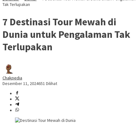
Tak Terlupakan
7 Destinasi Tour Mewah di
Dunia untuk Pengalaman Tak
Terlupakan
Chakpedia
Desember 11, 2024
651 Dilihat