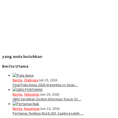
yang anda butuhkan
Berita Utama
Berita
,
Olahraga
Juli 19, 2026
Final Piala Dunia 2026 Argentina vs Span…
Berita
,
Teknologi
Juni 29, 2026
UBSI Serahkan Sistem Informasi Tracer St…
Berita
,
Keuangan
Juni 10, 2026
Pertamax Tembus Rp16.250, Saatnya Lebih …