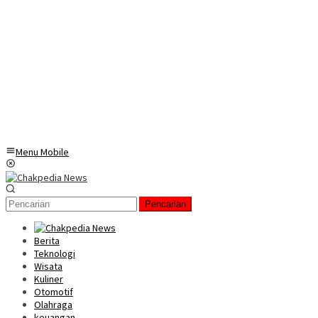
Menu Mobile
Pencarian
Berita
Teknologi
Wisata
Kuliner
Otomotif
Olahraga
keuangan