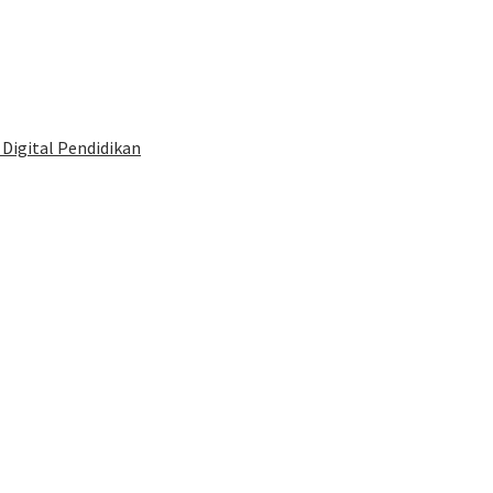
Digital Pendidikan