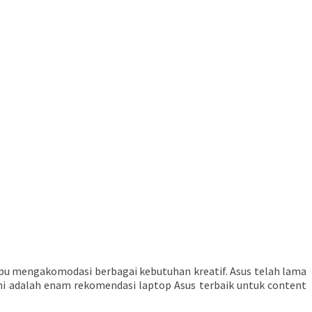
mpu mengakomodasi berbagai kebutuhan kreatif. Asus telah lama
ini adalah enam rekomendasi laptop Asus terbaik untuk content