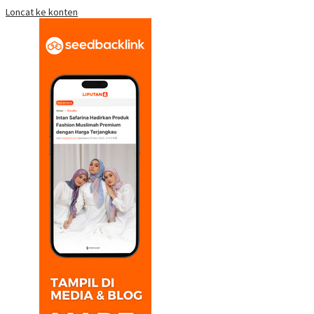
Loncat ke konten