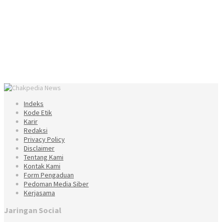
Indeks
Kode Etik
Karir
Redaksi
Privacy Policy
Disclaimer
Tentang Kami
Kontak Kami
Form Pengaduan
Pedoman Media Siber
Kerjasama
Jaringan Social