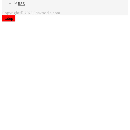
RSS
Copyright © 2023 Chakpedia.com
tutup