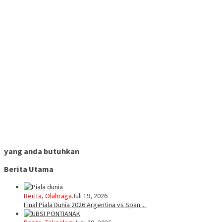
yang anda butuhkan
Berita Utama
Berita
,
Olahraga
Juli 19, 2026
Final Piala Dunia 2026 Argentina vs Span…