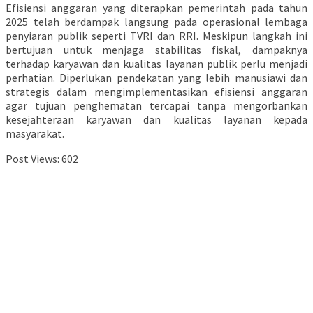
Efisiensi anggaran yang diterapkan pemerintah pada tahun
2025 telah berdampak langsung pada operasional lembaga
penyiaran publik seperti TVRI dan RRI. Meskipun langkah ini
bertujuan untuk menjaga stabilitas fiskal, dampaknya
terhadap karyawan dan kualitas layanan publik perlu menjadi
perhatian. Diperlukan pendekatan yang lebih manusiawi dan
strategis dalam mengimplementasikan efisiensi anggaran
agar tujuan penghematan tercapai tanpa mengorbankan
kesejahteraan karyawan dan kualitas layanan kepada
masyarakat.
Post Views:
602