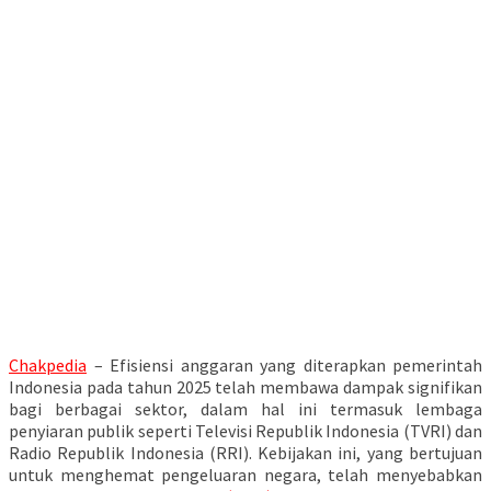
Chakpedia
– Efisiensi anggaran yang diterapkan pemerintah
Indonesia pada tahun 2025 telah membawa dampak signifikan
bagi berbagai sektor, dalam hal ini termasuk lembaga
penyiaran publik seperti Televisi Republik Indonesia (TVRI) dan
Radio Republik Indonesia (RRI). Kebijakan ini, yang bertujuan
untuk menghemat pengeluaran negara, telah menyebabkan