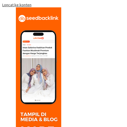
Loncat ke konten