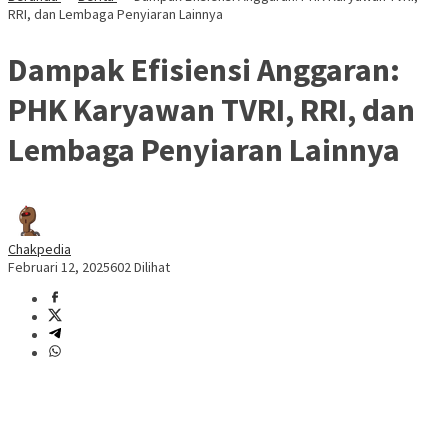
RRI, dan Lembaga Penyiaran Lainnya
Dampak Efisiensi Anggaran:
PHK Karyawan TVRI, RRI, dan
Lembaga Penyiaran Lainnya
Chakpedia
Februari 12, 2025
602 Dilihat