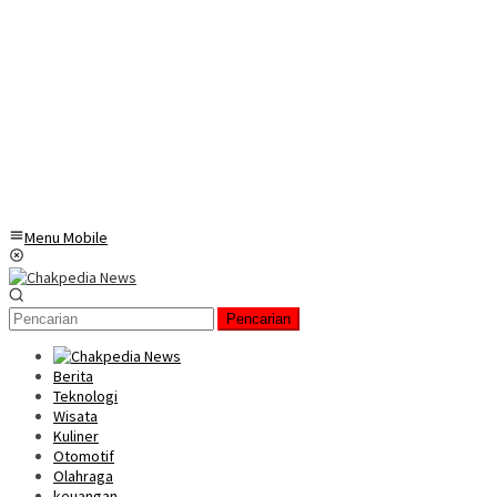
Menu Mobile
Pencarian
Berita
Teknologi
Wisata
Kuliner
Otomotif
Olahraga
keuangan