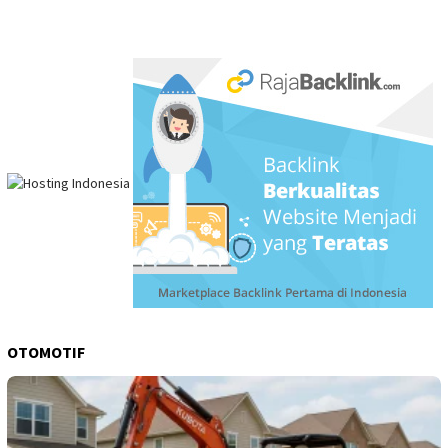
OTOMOTIF