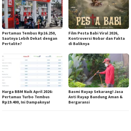
Pertamax Tembus Rp16.250,
Film Pesta Babi Viral 2026,
Saatnya Lebih Dekat dengan
Kontroversi Nobar dan Fakta
Pertalite?
di Baliknya
Harga BBM Naik April 2026:
Basmi Rayap Sekarang! Jasa
Pertamax Turbo Tembus
Anti Rayap Bandung Aman &
Rp19.400, Ini Dampaknya!
Bergaransi