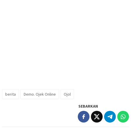
berita
Demo. Ojek Online
Ojol
SEBARKAN