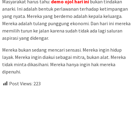
Masyarakat harus tahu:
demo ojol hari ini
bukan tindakan
anarki. Ini adalah bentuk perlawanan terhadap ketimpangan
yang nyata. Mereka yang berdemo adalah kepala keluarga.
Mereka adalah tulang punggung ekonomi. Dan hari ini mereka
memilih turun ke jalan karena sudah tidak ada lagi saluran
aspirasi yang didengar.
Mereka bukan sedang mencari sensasi. Mereka ingin hidup
layak. Mereka ingin diakui sebagai mitra, bukan alat. Mereka
tidak minta dikasihani. Mereka hanya ingin hak mereka
dipenuhi.
Post Views:
223