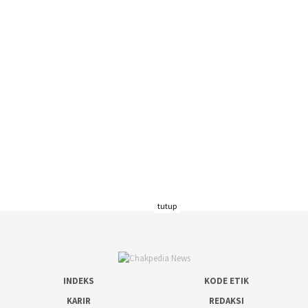
tutup
INDEKS
KODE ETIK
KARIR
REDAKSI