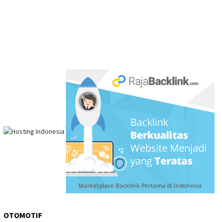
OTOMOTIF