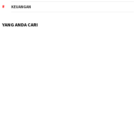
KEUANGAN
YANG ANDA CARI