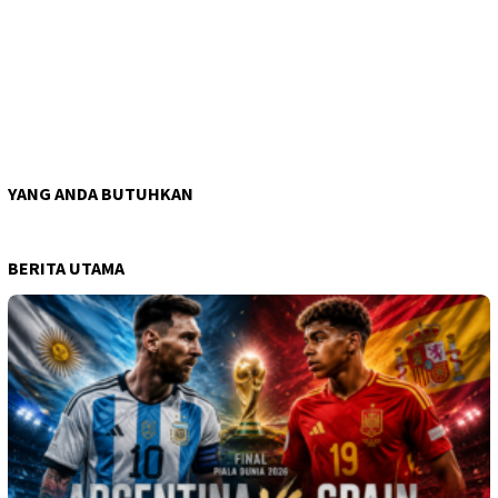
YANG ANDA BUTUHKAN
BERITA UTAMA