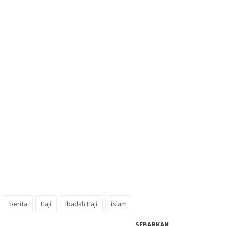
berita
Haji
Ibadah Haji
islam
SEBARKAN