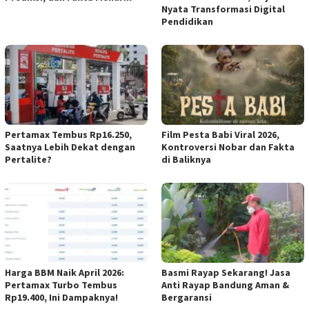
Nyata Transformasi Digital
Pendidikan
Pertamax Tembus Rp16.250,
Film Pesta Babi Viral 2026,
Saatnya Lebih Dekat dengan
Kontroversi Nobar dan Fakta
Pertalite?
di Baliknya
Harga BBM Naik April 2026:
Basmi Rayap Sekarang! Jasa
Pertamax Turbo Tembus
Anti Rayap Bandung Aman &
Rp19.400, Ini Dampaknya!
Bergaransi