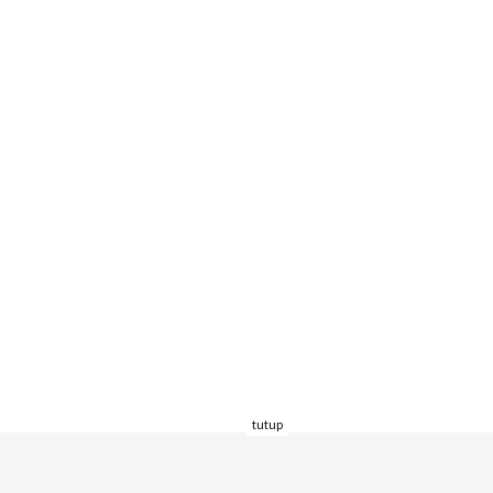
tutup