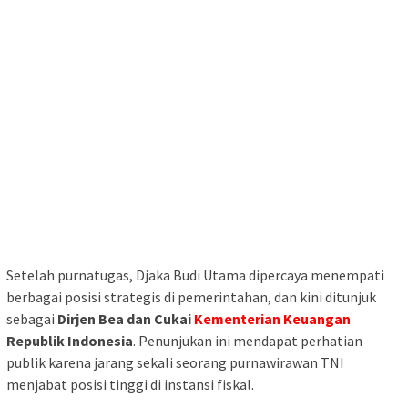
Setelah purnatugas, Djaka Budi Utama dipercaya menempati
berbagai posisi strategis di pemerintahan, dan kini ditunjuk
sebagai
Dirjen Bea dan Cukai
Kementerian Keuangan
Republik Indonesia
. Penunjukan ini mendapat perhatian
publik karena jarang sekali seorang purnawirawan TNI
menjabat posisi tinggi di instansi fiskal.