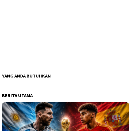
YANG ANDA BUTUHKAN
BERITA UTAMA