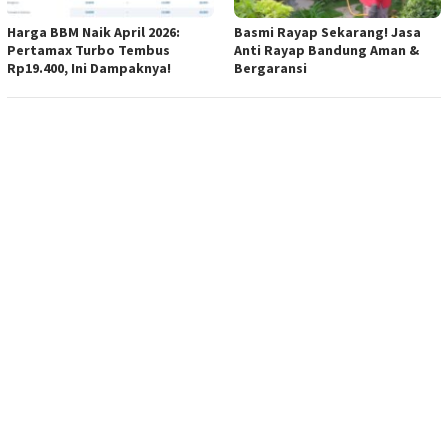
Harga BBM Naik April 2026:
Basmi Rayap Sekarang! Jasa
Pertamax Turbo Tembus
Anti Rayap Bandung Aman &
Rp19.400, Ini Dampaknya!
Bergaransi