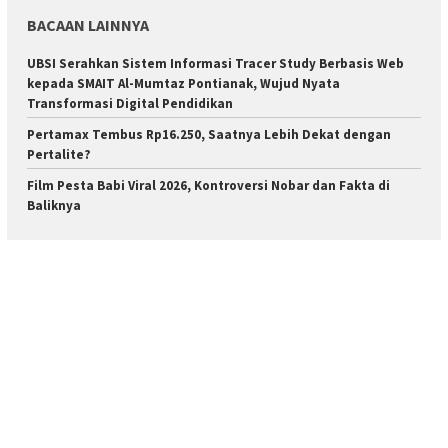
BACAAN LAINNYA
UBSI Serahkan Sistem Informasi Tracer Study Berbasis Web
kepada SMAIT Al-Mumtaz Pontianak, Wujud Nyata
Transformasi Digital Pendidikan
Pertamax Tembus Rp16.250, Saatnya Lebih Dekat dengan
Pertalite?
Film Pesta Babi Viral 2026, Kontroversi Nobar dan Fakta di
Baliknya