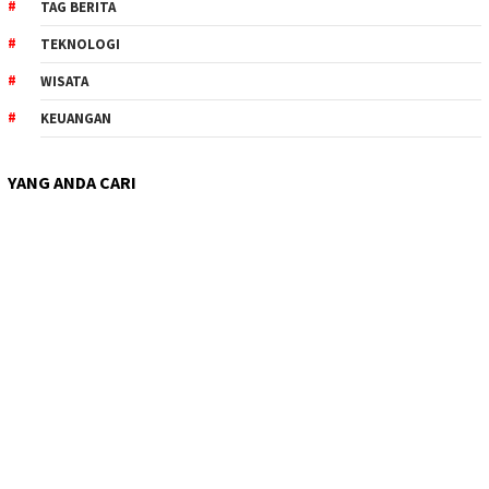
TAG BERITA
TEKNOLOGI
WISATA
KEUANGAN
YANG ANDA CARI