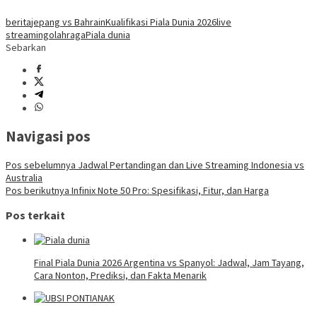
berita
jepang vs Bahrain
Kualifikasi Piala Dunia 2026
live
streaming
olahraga
Piala dunia
Sebarkan
Navigasi pos
Pos sebelumnya
Jadwal Pertandingan dan Live Streaming Indonesia vs
Australia
Pos berikutnya
Infinix Note 50 Pro: Spesifikasi, Fitur, dan Harga
Pos terkait
Final Piala Dunia 2026 Argentina vs Spanyol: Jadwal, Jam Tayang,
Cara Nonton, Prediksi, dan Fakta Menarik