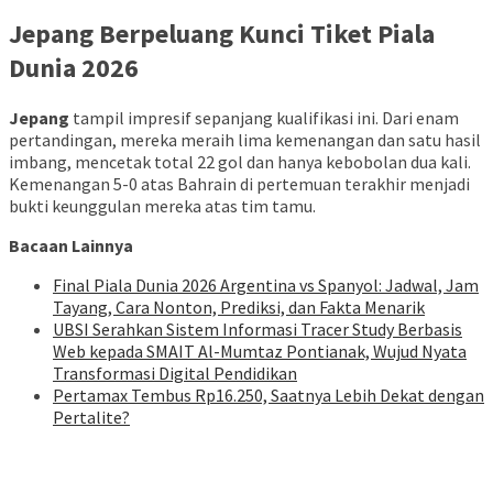
Jepang Berpeluang Kunci Tiket Piala
Dunia 2026
Jepang
tampil impresif sepanjang kualifikasi ini. Dari enam
pertandingan, mereka meraih lima kemenangan dan satu hasil
imbang, mencetak total 22 gol dan hanya kebobolan dua kali.
Kemenangan 5-0 atas Bahrain di pertemuan terakhir menjadi
bukti keunggulan mereka atas tim tamu.
Bacaan Lainnya
Final Piala Dunia 2026 Argentina vs Spanyol: Jadwal, Jam
Tayang, Cara Nonton, Prediksi, dan Fakta Menarik
UBSI Serahkan Sistem Informasi Tracer Study Berbasis
Web kepada SMAIT Al-Mumtaz Pontianak, Wujud Nyata
Transformasi Digital Pendidikan
Pertamax Tembus Rp16.250, Saatnya Lebih Dekat dengan
Pertalite?