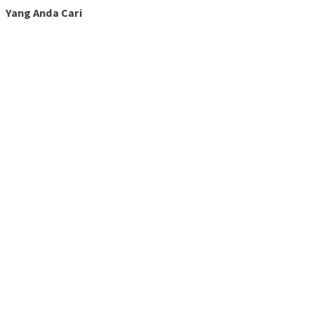
Yang Anda Cari