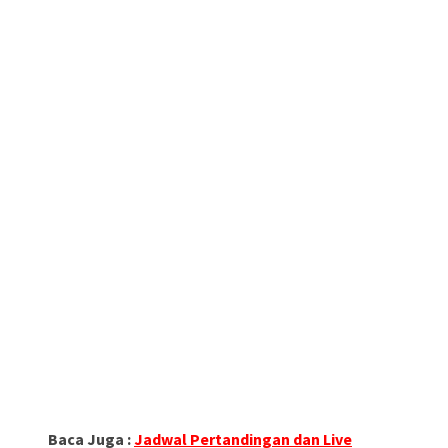
Baca Juga :
Jadwal Pertandingan dan Live