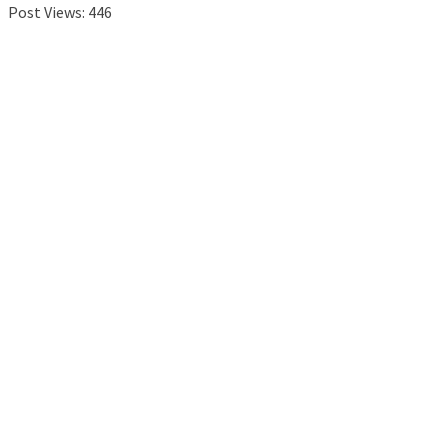
Post Views:
446