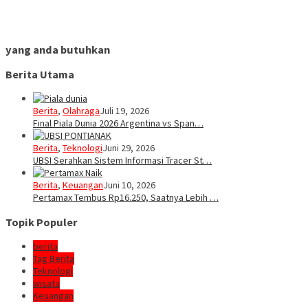
yang anda butuhkan
Berita Utama
Berita
,
Olahraga
Juli 19, 2026
Final Piala Dunia 2026 Argentina vs Span…
Berita
,
Teknologi
Juni 29, 2026
UBSI Serahkan Sistem Informasi Tracer St…
Berita
,
Keuangan
Juni 10, 2026
Pertamax Tembus Rp16.250, Saatnya Lebih …
Topik Populer
berita
Tag Berita
Teknologi
wisata
Keuangan