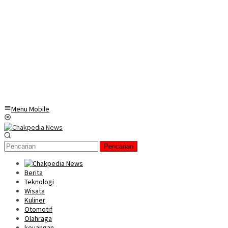
Menu Mobile
Pencarian
Berita
Teknologi
Wisata
Kuliner
Otomotif
Olahraga
keuangan