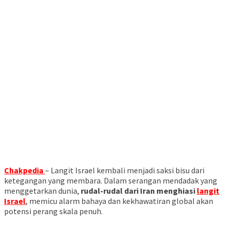
Chakpedia
– Langit Israel kembali menjadi saksi bisu dari
ketegangan yang membara. Dalam serangan mendadak yang
menggetarkan dunia,
rudal-rudal dari Iran menghiasi
langit
Israel
, memicu alarm bahaya dan kekhawatiran global akan
potensi perang skala penuh.