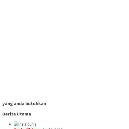
yang anda butuhkan
Berita Utama