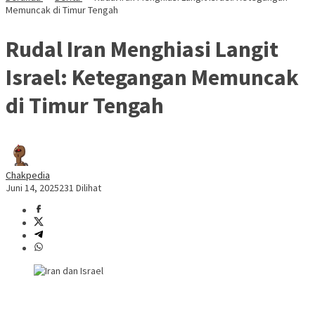
Memuncak di Timur Tengah
Rudal Iran Menghiasi Langit
Israel: Ketegangan Memuncak
di Timur Tengah
Chakpedia
Juni 14, 2025
231 Dilihat