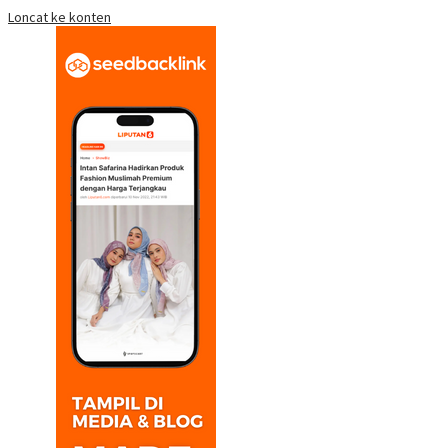
Loncat ke konten