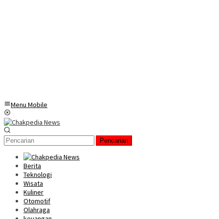
Menu Mobile
Pencarian
Berita
Teknologi
Wisata
Kuliner
Otomotif
Olahraga
keuangan