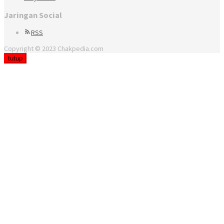
Jaringan Social
RSS
Copyright © 2023 Chakpedia.com
tutup