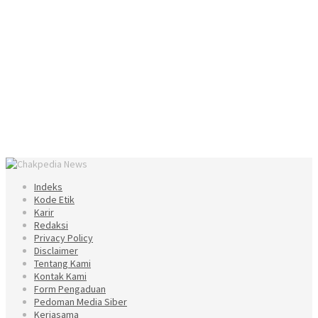
Indeks
Kode Etik
Karir
Redaksi
Privacy Policy
Disclaimer
Tentang Kami
Kontak Kami
Form Pengaduan
Pedoman Media Siber
Kerjasama