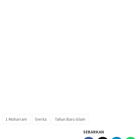
1 Muharram
berita
Tahun Baru Islam
SEBARKAN