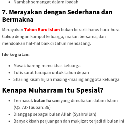
Nambah semangat dalam ibadah
7.
Merayakan dengan Sederhana dan
Bermakna
Merayakan
Tahun Baru Islam
bukan berarti harus hura-hura.
Cukup dengan kumpul keluarga, makan bersama, dan
mendoakan hal-hal baik di tahun mendatang.
Ide kegiatan:
Masak bareng menu khas keluarga
Tulis surat harapan untuk tahun depan
Sharing kisah hijrah masing-masing anggota keluarga
Kenapa Muharram Itu Spesial?
Termasuk
bulan haram
yang dimuliakan dalam Islam
(QS. At-Taubah: 36)
Dianggap sebagai bulan Allah (Syahrullah)
Banyak kisah perjuangan dan mukjizat terjadi di bulan ini