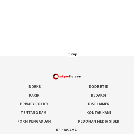
tutup
INDEKS
KODE ETIK
KARIR
REDAKSI
PRIVACY POLICY
DISCLAIMER
TENTANG KAMI
KONTAK KAMI
FORM PENGADUAN
PEDOMAN MEDIA SIBER
KERJASAMA