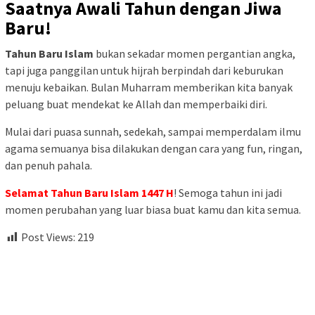
Saatnya Awali Tahun dengan Jiwa
Baru!
Tahun Baru Islam
bukan sekadar momen pergantian angka,
tapi juga panggilan untuk hijrah berpindah dari keburukan
menuju kebaikan. Bulan Muharram memberikan kita banyak
peluang buat mendekat ke Allah dan memperbaiki diri.
Mulai dari puasa sunnah, sedekah, sampai memperdalam ilmu
agama semuanya bisa dilakukan dengan cara yang fun, ringan,
dan penuh pahala.
Selamat Tahun Baru Islam 1447 H
! Semoga tahun ini jadi
momen perubahan yang luar biasa buat kamu dan kita semua.
Post Views:
219