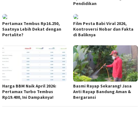
Pendidikan
Pertamax Tembus Rp16.250,
Film Pesta Babi Viral 2026,
Saatnya Lebih Dekat dengan
Kontroversi Nobar dan Fakta
Pertalite?
di Baliknya
Harga BBM Naik April 2026:
Basmi Rayap Sekarang! Jasa
Pertamax Turbo Tembus
Anti Rayap Bandung Aman &
Rp19.400, Ini Dampaknya!
Bergaransi