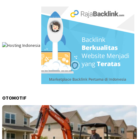
OTOMOTIF