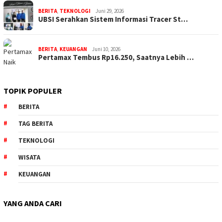
BERITA
,
TEKNOLOGI
Juni 29, 2026
UBSI Serahkan Sistem Informasi Tracer St…
BERITA
,
KEUANGAN
Juni 10, 2026
Pertamax Tembus Rp16.250, Saatnya Lebih …
TOPIK POPULER
BERITA
TAG BERITA
TEKNOLOGI
WISATA
KEUANGAN
YANG ANDA CARI