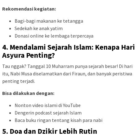
Rekomendasi kegiatan:
Bagi-bagi makanan ke tetangga
Sedekah ke anak yatim
Donasi online ke lembaga terpercaya
4.
Mendalami Sejarah Islam: Kenapa Hari
Asyura Penting?
Tau nggak? Tanggal 10 Muharram punya sejarah besar! Di hari
itu, Nabi Musa diselamatkan dari Firaun, dan banyak peristiwa
penting terjadi.
Bisa dilakukan dengan:
Nonton video islami di YouTube
Dengerin podcast sejarah Islam
Baca buku ringan tentang kisah para nabi
5.
Doa dan Dzikir Lebih Rutin