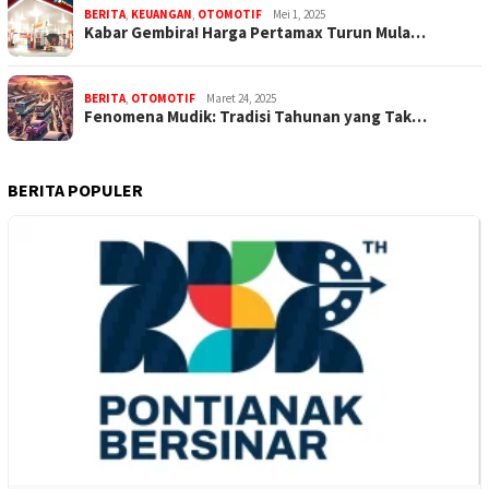
BERITA
,
KEUANGAN
,
OTOMOTIF
Mei 1, 2025
Kabar Gembira! Harga Pertamax Turun Mula…
BERITA
,
OTOMOTIF
Maret 24, 2025
Fenomena Mudik: Tradisi Tahunan yang Tak…
BERITA POPULER