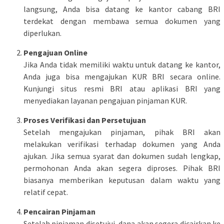
langsung, Anda bisa datang ke kantor cabang BRI
terdekat dengan membawa semua dokumen yang
diperlukan.
Pengajuan Online
Jika Anda tidak memiliki waktu untuk datang ke kantor,
Anda juga bisa mengajukan KUR BRI secara online.
Kunjungi situs resmi BRI atau aplikasi BRI yang
menyediakan layanan pengajuan pinjaman KUR.
Proses Verifikasi dan Persetujuan
Setelah mengajukan pinjaman, pihak BRI akan
melakukan verifikasi terhadap dokumen yang Anda
ajukan. Jika semua syarat dan dokumen sudah lengkap,
permohonan Anda akan segera diproses. Pihak BRI
biasanya memberikan keputusan dalam waktu yang
relatif cepat.
Pencairan Pinjaman
Setelah pinjaman disetujui, dana akan segera dicairkan ke