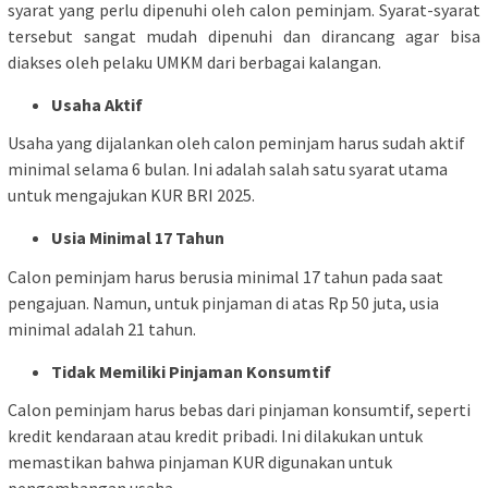
syarat yang perlu dipenuhi oleh calon peminjam. Syarat-syarat
tersebut sangat mudah dipenuhi dan dirancang agar bisa
diakses oleh pelaku UMKM dari berbagai kalangan.
Usaha Aktif
Usaha yang dijalankan oleh calon peminjam harus sudah aktif
minimal selama 6 bulan. Ini adalah salah satu syarat utama
untuk mengajukan KUR BRI 2025.
Usia Minimal 17 Tahun
Calon peminjam harus berusia minimal 17 tahun pada saat
pengajuan. Namun, untuk pinjaman di atas Rp 50 juta, usia
minimal adalah 21 tahun.
Tidak Memiliki Pinjaman Konsumtif
Calon peminjam harus bebas dari pinjaman konsumtif, seperti
kredit kendaraan atau kredit pribadi. Ini dilakukan untuk
memastikan bahwa pinjaman KUR digunakan untuk