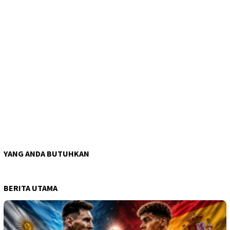
YANG ANDA BUTUHKAN
BERITA UTAMA