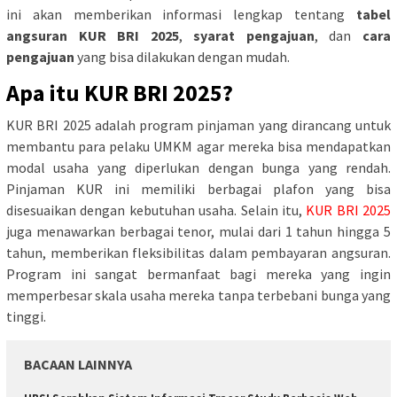
ini akan memberikan informasi lengkap tentang
tabel
angsuran KUR BRI 2025
,
syarat pengajuan
, dan
cara
pengajuan
yang bisa dilakukan dengan mudah.
Apa itu KUR BRI 2025?
KUR BRI 2025 adalah program pinjaman yang dirancang untuk
membantu para pelaku UMKM agar mereka bisa mendapatkan
modal usaha yang diperlukan dengan bunga yang rendah.
Pinjaman KUR ini memiliki berbagai plafon yang bisa
disesuaikan dengan kebutuhan usaha. Selain itu,
KUR BRI 2025
juga menawarkan berbagai tenor, mulai dari 1 tahun hingga 5
tahun, memberikan fleksibilitas dalam pembayaran angsuran.
Program ini sangat bermanfaat bagi mereka yang ingin
memperbesar skala usaha mereka tanpa terbebani bunga yang
tinggi.
BACAAN LAINNYA