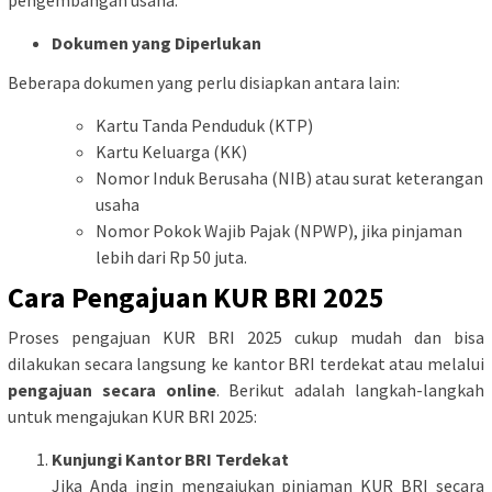
pengembangan usaha.
Dokumen yang Diperlukan
Beberapa dokumen yang perlu disiapkan antara lain:
Kartu Tanda Penduduk (KTP)
Kartu Keluarga (KK)
Nomor Induk Berusaha (NIB) atau surat keterangan
usaha
Nomor Pokok Wajib Pajak (NPWP), jika pinjaman
lebih dari Rp 50 juta.
Cara Pengajuan KUR BRI 2025
Proses pengajuan KUR BRI 2025 cukup mudah dan bisa
dilakukan secara langsung ke kantor BRI terdekat atau melalui
pengajuan secara online
. Berikut adalah langkah-langkah
untuk mengajukan KUR BRI 2025:
Kunjungi Kantor BRI Terdekat
Jika Anda ingin mengajukan pinjaman KUR BRI secara