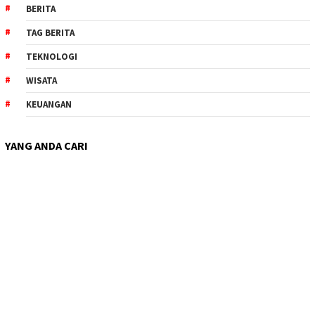
BERITA
TAG BERITA
TEKNOLOGI
WISATA
KEUANGAN
YANG ANDA CARI