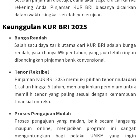
rekening Anda. Pinjaman KUR BRI biasanya dicairkan
dalam waktu singkat setelah persetujuan.
Keunggulan KUR BRI 2025
Bunga Rendah
Salah satu daya tarik utama dari KUR BRI adalah bunga
rendah, yakni hanya 6% per tahun, yang jauh lebih ringan
dibandingkan pinjaman bank konvensional.
Tenor Fleksibel
Pinjaman KUR BRI 2025 memiliki pilihan tenor mulai dari
1 tahun hingga 5 tahun, memungkinkan peminjam untuk
memilih tenor yang paling sesuai dengan kemampuan
finansial mereka.
Proses Pengajuan Mudah
Proses pengajuan yang mudah, baik secara langsung
maupun online, menjadikan program ini sangat
menguntungkan bagi pelaku UMKM yang ingin