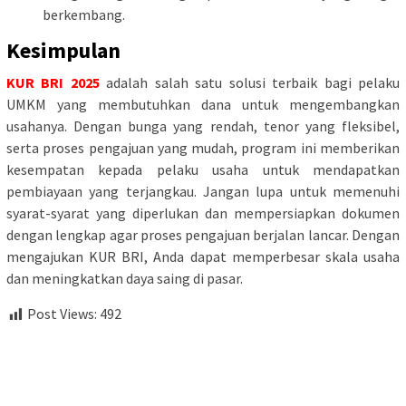
berkembang.
Kesimpulan
KUR BRI 2025
adalah salah satu solusi terbaik bagi pelaku
UMKM yang membutuhkan dana untuk mengembangkan
usahanya. Dengan bunga yang rendah, tenor yang fleksibel,
serta proses pengajuan yang mudah, program ini memberikan
kesempatan kepada pelaku usaha untuk mendapatkan
pembiayaan yang terjangkau. Jangan lupa untuk memenuhi
syarat-syarat yang diperlukan dan mempersiapkan dokumen
dengan lengkap agar proses pengajuan berjalan lancar. Dengan
mengajukan KUR BRI, Anda dapat memperbesar skala usaha
dan meningkatkan daya saing di pasar.
Post Views:
492