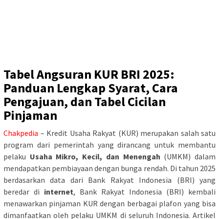
Tabel Angsuran KUR BRI 2025:
Panduan Lengkap Syarat, Cara
Pengajuan, dan Tabel Cicilan
Pinjaman
Chakpedia
– Kredit Usaha Rakyat (KUR) merupakan salah satu
program dari pemerintah yang dirancang untuk membantu
pelaku
Usaha Mikro, Kecil, dan Menengah
(UMKM) dalam
mendapatkan pembiayaan dengan bunga rendah. Di tahun 2025
berdasarkan data dari Bank Rakyat Indonesia (BRI) yang
beredar di
internet
, Bank Rakyat Indonesia (BRI) kembali
menawarkan pinjaman KUR dengan berbagai plafon yang bisa
dimanfaatkan oleh pelaku UMKM di seluruh Indonesia. Artikel