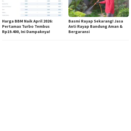
Harga BBM Naik April 2026:
Basmi Rayap Sekarang! Jasa
Pertamax Turbo Tembus
Anti Rayap Bandung Aman &
Rp19.400, Ini Dampaknya!
Bergaransi