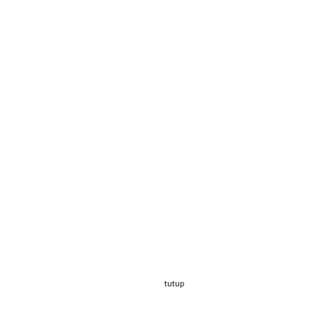
tutup