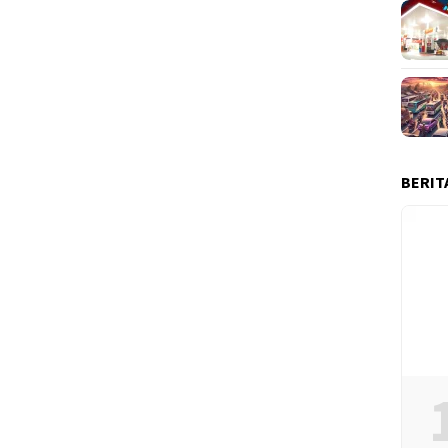
BERIT