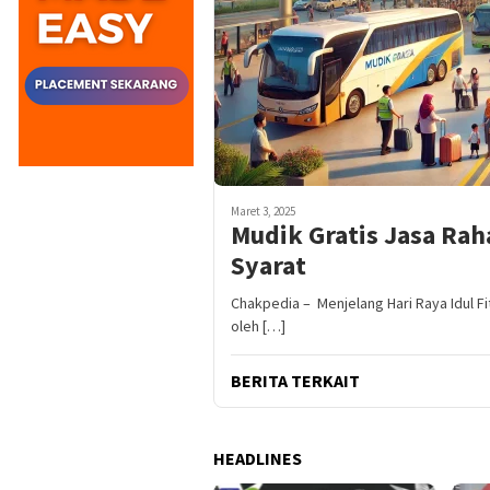
Maret 3, 2025
Mudik Gratis Jasa Raha
Syarat
Chakpedia – Menjelang Hari Raya Idul Fi
oleh […]
BERITA TERKAIT
HEADLINES