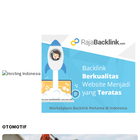
OTOMOTIF