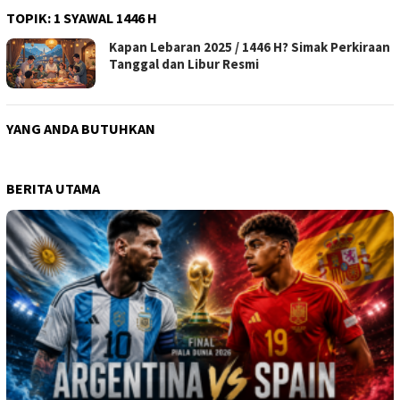
TOPIK:
1 SYAWAL 1446 H
Kapan Lebaran 2025 / 1446 H? Simak Perkiraan
Tanggal dan Libur Resmi
YANG ANDA BUTUHKAN
BERITA UTAMA