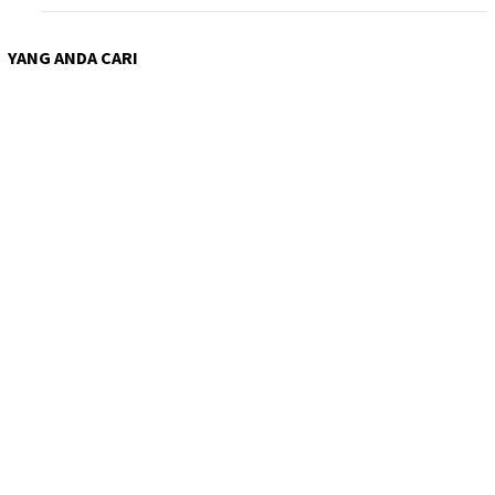
YANG ANDA CARI