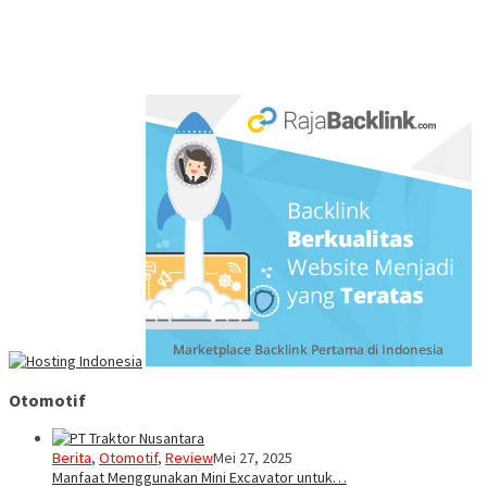
Otomotif
Berita
,
Otomotif
,
Review
Mei 27, 2025
Manfaat Menggunakan Mini Excavator untuk…