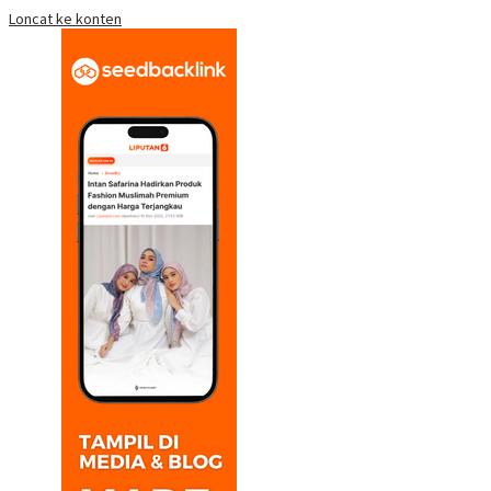
Loncat ke konten