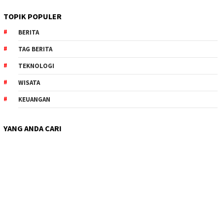
TOPIK POPULER
BERITA
TAG BERITA
TEKNOLOGI
WISATA
KEUANGAN
YANG ANDA CARI