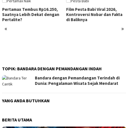
Pertamax Tembus Rp16.250,
Film Pesta Babi Viral 2026,
Saatnya Lebih Dekat dengan
Kontroversi Nobar dan Fakta
Pertalite?
di Baliknya
«
»
TOPIK:
BANDARA DENGAN PEMANDANGAN INDAH
Bandara dengan Pemandangan Terindah di
Dunia: Pengalaman Wisata Sejak Mendarat
YANG ANDA BUTUHKAN
BERITA UTAMA