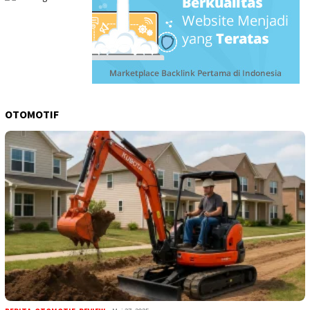
OTOMOTIF