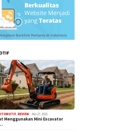
OTIF
OTOMOTIF
,
REVIEW
Mei 27, 2025
t Menggunakan Mini Excavator
k…