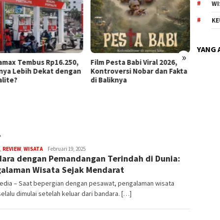
WI
KE
YANG 
»
amax Tembus Rp16.250,
Film Pesta Babi Viral 2026,
Harga 
nya Lebih Dekat dengan
Kontroversi Nobar dan Fakta
Perta
alite?
di Baliknya
Rp19.4
A
,
REVIEW
,
WISATA
Chakpedia
Februari 19, 2025
ara dengan Pemandangan Terindah di Dunia:
alaman Wisata Sejak Mendarat
edia – Saat bepergian dengan pesawat, pengalaman wisata
selalu dimulai setelah keluar dari bandara. […]