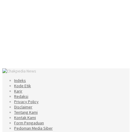
Indeks
Kode Etik
Karir
Redaksi
Privacy Policy
Disclaimer
Tentang Kami
Kontak Kami
Form Pengaduan
Pedoman Media Siber