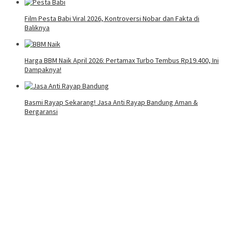
Film Pesta Babi Viral 2026, Kontroversi Nobar dan Fakta di
Baliknya
Harga BBM Naik April 2026: Pertamax Turbo Tembus Rp19.400, Ini
Dampaknya!
Basmi Rayap Sekarang! Jasa Anti Rayap Bandung Aman &
Bergaransi