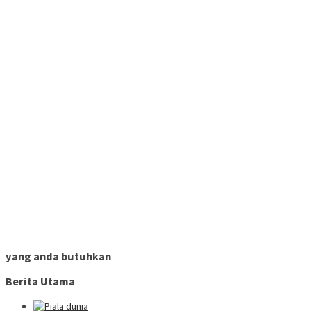
yang anda butuhkan
Berita Utama