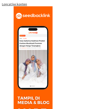
Loncat ke konten