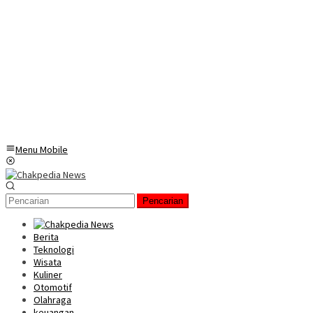
Menu Mobile
Pencarian
Berita
Teknologi
Wisata
Kuliner
Otomotif
Olahraga
keuangan