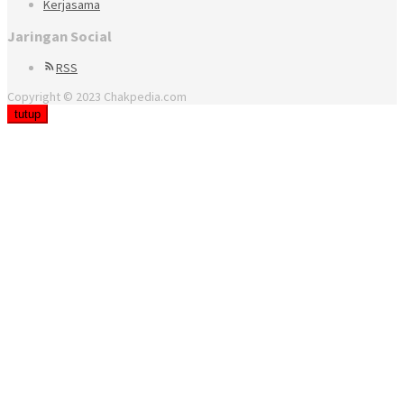
Kerjasama
Jaringan Social
RSS
Copyright © 2023 Chakpedia.com
tutup