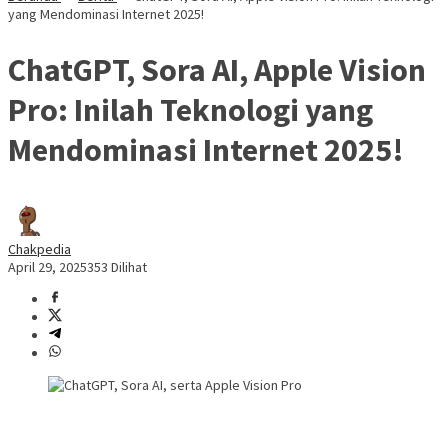
yang Mendominasi Internet 2025!
ChatGPT, Sora AI, Apple Vision
Pro: Inilah Teknologi yang
Mendominasi Internet 2025!
Chakpedia
April 29, 2025
353 Dilihat