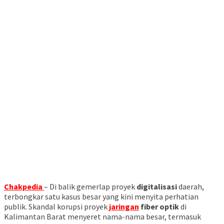
Chakpedia
– Di balik gemerlap proyek
digitalisasi
daerah,
terbongkar satu kasus besar yang kini menyita perhatian
publik. Skandal korupsi proyek
jaringan
fiber optik
di
Kalimantan Barat menyeret nama-nama besar, termasuk