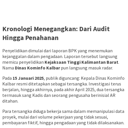
Kronologi Menegangkan: Dari Audit
Hingga Penahanan
Penyelidikan dimulai dari laporan BPK yang menemukan
kejanggalan dalam pengadaan. Laporan tersebut langsung
memicu penyelidikan
Kejaksaan Tinggi Kalimantan Barat
.
Nama
Dinas Kominfo Kalbar
pun langsung masuk radar.
Pada
15 Januari 2025
, publik diguncang: Kepala Dinas Kominfo
Kalbar resmi ditetapkan sebagai tersangka. Investigasi terus
berjalan, hingga akhirnya, pada akhir April 2025, dua tersangka
termasuk sang Kadis dan seorang pengusaha berinisial AR
ditahan.
Para tersangka diduga bekerja sama dalam memanipulasi data
proyek, mulai dari volume pekerjaan yang tidak sesuai,
pembayaran fiktif, hingga pengadaan yang tidak dilaksanakan.