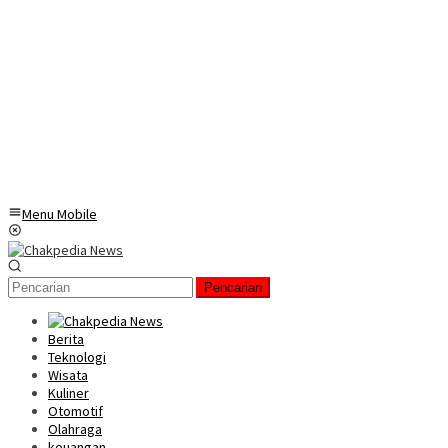
Menu Mobile
Pencarian
Berita
Teknologi
Wisata
Kuliner
Otomotif
Olahraga
keuangan