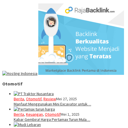
Otomotif
Berita
,
Otomotif
,
Review
Mei 27, 2025
Manfaat Menggunakan Mini Excavator untuk…
Berita
,
Keuangan
,
Otomotif
Mei 1, 2025
Kabar Gembira! Harga Pertamax Turun Mula…