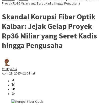
Proyek Rp36 Miliar yang Seret Kadis hingga Pengusaha
Skandal Korupsi Fiber Optik
Kalbar: Jejak Gelap Proyek
Rp36 Miliar yang Seret Kadis
hingga Pengusaha
Chakpedia
April 29, 2025
412 Dilihat