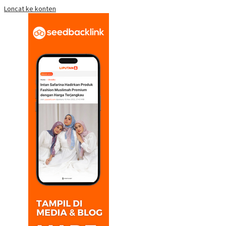
Loncat ke konten