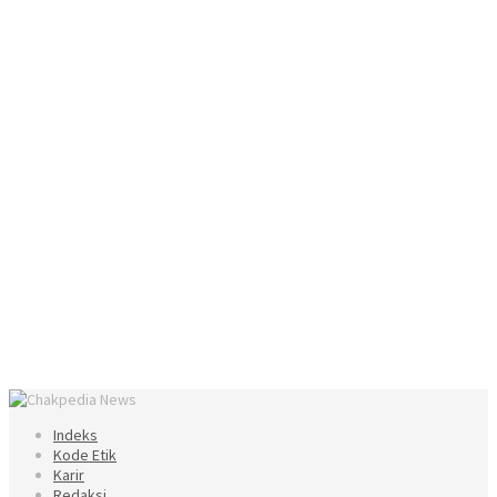
Indeks
Kode Etik
Karir
Redaksi