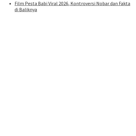
Film Pesta Babi Viral 2026, Kontroversi Nobar dan Fakta
di Baliknya