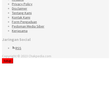
Privacy Policy
Disclaimer
Tentang Kami
Kontak Kami
Form Pengaduan
Pedoman Media Siber
Kerjasama
Jaringan Social
RSS
Copyright © 2023 Chakpedia.com
tutup