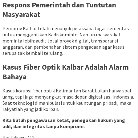
Respons Pemerintah dan Tuntutan
Masyarakat
Pemprov Kalbar telah menunjuk pelaksana tugas sementara
untuk menggantikan Kadiskominfo. Namun masyarakat
meminta lebih: audit total proyek digital, transparansi
anggaran, dan pembenahan sistem pengadaan agar kasus
serupa tak kembali terulang.
Kasus Fiber Optik Kalbar Adalah Alarm
Bahaya
Kasus korupsi fiber optik Kalimantan Barat bukan hanya soal
uang, tapi juga menyangkut masa depan digitalisasi Indonesia.
Saat teknologi dimanipulasi untuk keuntungan pribadi, maka
rakyatlah yang jadi korban.
Kita butuh pengawasan ketat, penegakan hukum yang
adil, dan integritas tanpa kompromi.
Post Views:
412