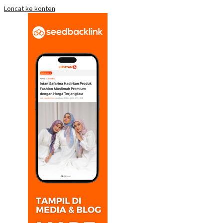
Loncat ke konten