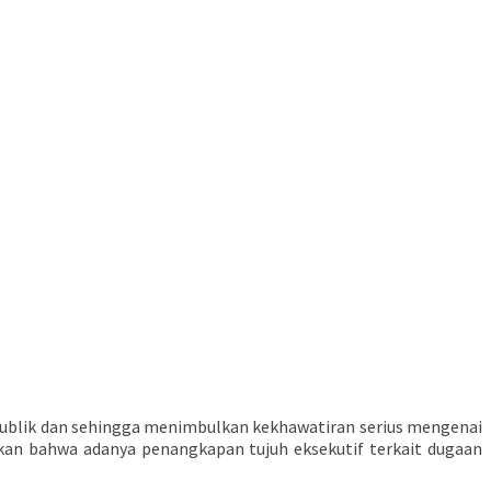
ublik dan sehingga menimbulkan kekhawatiran serius mengenai
 bahwa adanya penangkapan tujuh eksekutif terkait dugaan