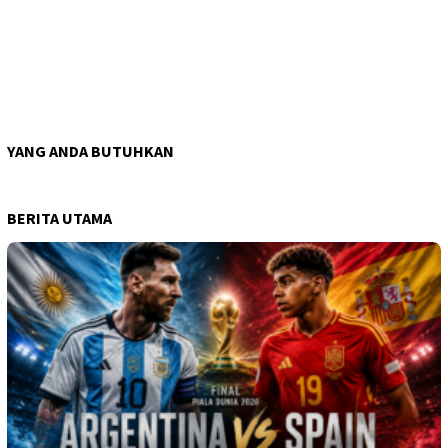
YANG ANDA BUTUHKAN
BERITA UTAMA