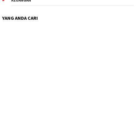
KEUANGAN
YANG ANDA CARI