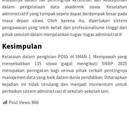
dalam pengelolaan data akademik siswa. Kesalahan
administratif yang tampak sepele dapat berdampak besar pada
masa depan siswa. Oleh karena itu, diperlukan sistem
pengawasan yang lebih ketat dan profesionalisme tinggi dari
pihak sekolah dalam menjalankan tugas-tugas administratif.
Kesimpulan
Kelalaian dalam pengisian PDSS di SMAN 1 Mempawah yang
menyebabkan 115 siswa gagal mengikuti SNBP 2025
merupakan peringatan bagi semua pihak terkait pentingnya
manajemen data yang baik dalam dunia pendidikan. Diharapkan
kejadian ini tidak terulang dan menjadi momentum untuk
perbaikan sistem administrasi di sekolah-sekolah lain.
Post Views:
866