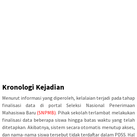
Kronologi Kejadian
Menurut informasi yang diperoleh, kelalaian terjadi pada tahap
finalisasi data di portal Seleksi Nasional Penerimaan
Mahasiswa Baru
(SNPMB)
. Pihak sekolah terlambat melakukan
finalisasi data beberapa siswa hingga batas waktu yang telah
ditetapkan. Akibatnya, sistem secara otomatis menutup akses,
dan nama-nama siswa tersebut tidak terdaftar dalam PDSS. Hal