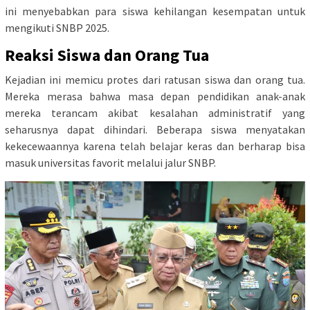
ini menyebabkan para siswa kehilangan kesempatan untuk
mengikuti SNBP 2025.
Reaksi Siswa dan Orang Tua
Kejadian ini memicu protes dari ratusan siswa dan orang tua.
Mereka merasa bahwa masa depan pendidikan anak-anak
mereka terancam akibat kesalahan administratif yang
seharusnya dapat dihindari. Beberapa siswa menyatakan
kekecewaannya karena telah belajar keras dan berharap bisa
masuk universitas favorit melalui jalur SNBP.