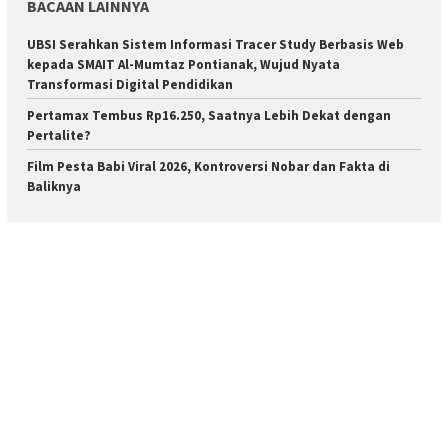
BACAAN LAINNYA
UBSI Serahkan Sistem Informasi Tracer Study Berbasis Web
kepada SMAIT Al-Mumtaz Pontianak, Wujud Nyata
Transformasi Digital Pendidikan
Pertamax Tembus Rp16.250, Saatnya Lebih Dekat dengan
Pertalite?
Film Pesta Babi Viral 2026, Kontroversi Nobar dan Fakta di
Baliknya