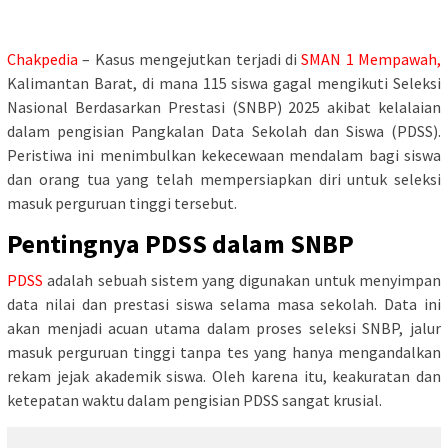
Chakpedia
– Kasus mengejutkan terjadi di
SMAN 1 Mempawah,
Kalimantan Barat, di mana 115 siswa gagal mengikuti Seleksi
Nasional Berdasarkan Prestasi (SNBP) 2025 akibat kelalaian
dalam pengisian Pangkalan Data Sekolah dan Siswa (PDSS).
Peristiwa ini menimbulkan kekecewaan mendalam bagi siswa
dan orang tua yang telah mempersiapkan diri untuk seleksi
masuk perguruan tinggi tersebut.
Pentingnya PDSS dalam SNBP
PDSS
adalah sebuah sistem yang digunakan untuk menyimpan
data nilai dan prestasi siswa selama masa sekolah. Data ini
akan menjadi acuan utama dalam proses seleksi SNBP, jalur
masuk perguruan tinggi tanpa tes yang hanya mengandalkan
rekam jejak akademik siswa. Oleh karena itu, keakuratan dan
ketepatan waktu dalam pengisian PDSS sangat krusial.