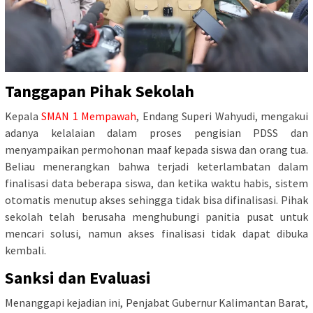
Tanggapan Pihak Sekolah
Kepala
SMAN 1 Mempawah
, Endang Superi Wahyudi, mengakui
adanya kelalaian dalam proses pengisian PDSS dan
menyampaikan permohonan maaf kepada siswa dan orang tua.
Beliau menerangkan bahwa terjadi keterlambatan dalam
finalisasi data beberapa siswa, dan ketika waktu habis, sistem
otomatis menutup akses sehingga tidak bisa difinalisasi. Pihak
sekolah telah berusaha menghubungi panitia pusat untuk
mencari solusi, namun akses finalisasi tidak dapat dibuka
kembali.
Sanksi dan Evaluasi
Menanggapi kejadian ini, Penjabat Gubernur Kalimantan Barat,