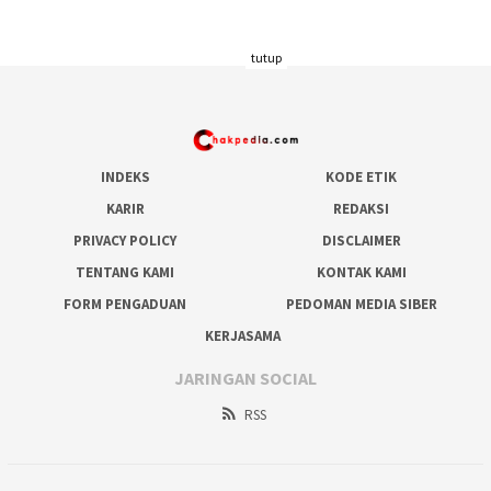
tutup
INDEKS
KODE ETIK
KARIR
REDAKSI
PRIVACY POLICY
DISCLAIMER
TENTANG KAMI
KONTAK KAMI
FORM PENGADUAN
PEDOMAN MEDIA SIBER
KERJASAMA
JARINGAN SOCIAL
RSS