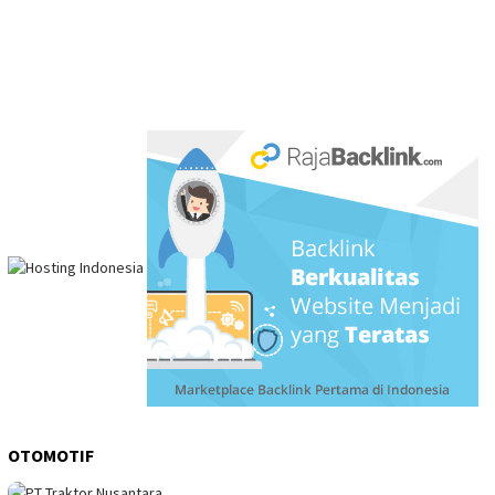
OTOMOTIF