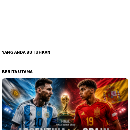
YANG ANDA BUTUHKAN
BERITA UTAMA