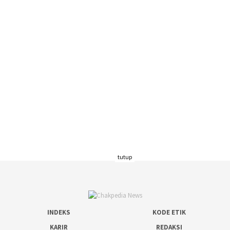
tutup
INDEKS
KODE ETIK
KARIR
REDAKSI