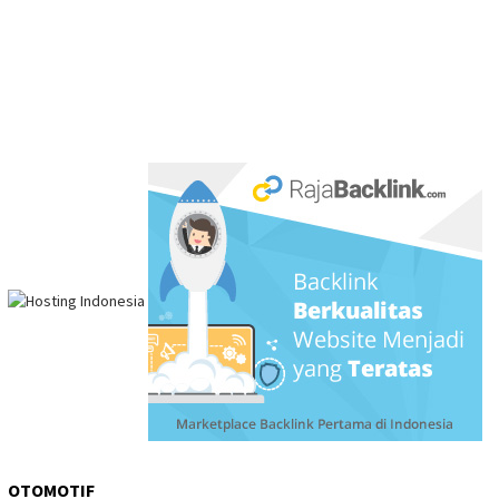
OTOMOTIF