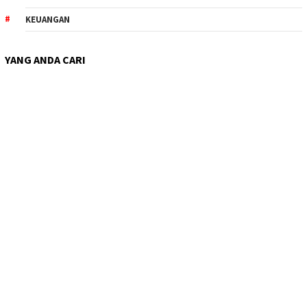
KEUANGAN
YANG ANDA CARI