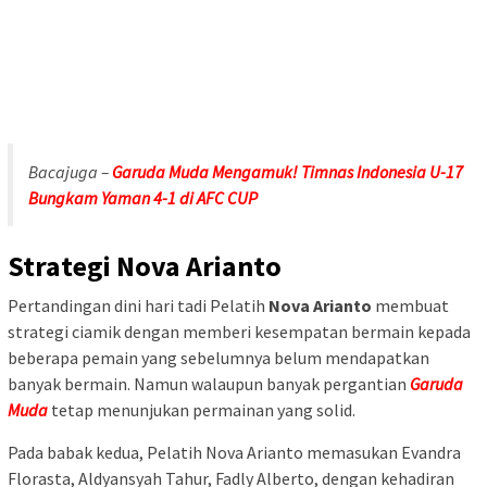
Bacajuga –
Garuda Muda Mengamuk! Timnas Indonesia U-17
Bungkam Yaman 4-1 di AFC CUP
Strategi Nova Arianto
Pertandingan dini hari tadi Pelatih
Nova Arianto
membuat
strategi ciamik dengan memberi kesempatan bermain kepada
beberapa pemain yang sebelumnya belum mendapatkan
banyak bermain. Namun walaupun banyak pergantian
Garuda
Muda
tetap menunjukan permainan yang solid.
Pada babak kedua, Pelatih Nova Arianto memasukan Evandra
Florasta, Aldyansyah Tahur, Fadly Alberto, dengan kehadiran