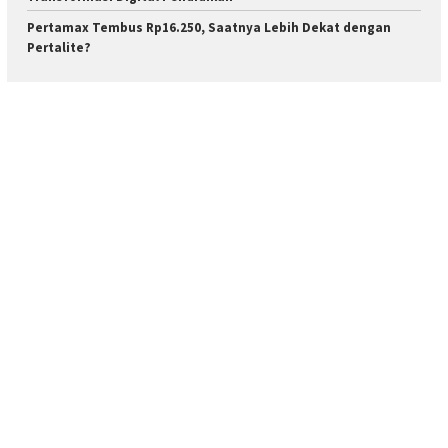
Pertamax Tembus Rp16.250, Saatnya Lebih Dekat dengan
Pertalite?