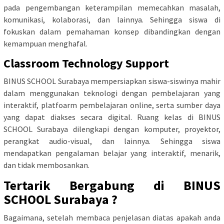
pada pengembangan keterampilan memecahkan masalah,
komunikasi, kolaborasi, dan lainnya. Sehingga siswa di
fokuskan dalam pemahaman konsep dibandingkan dengan
kemampuan menghafal.
Classroom Technology Support
BINUS SCHOOL Surabaya mempersiapkan siswa-siswinya mahir
dalam menggunakan teknologi dengan pembelajaran yang
interaktif, platfoarm pembelajaran online, serta sumber daya
yang dapat diakses secara digital. Ruang kelas di BINUS
SCHOOL Surabaya dilengkapi dengan komputer, proyektor,
perangkat audio-visual, dan lainnya. Sehingga siswa
mendapatkan pengalaman belajar yang interaktif, menarik,
dan tidak membosankan.
Tertarik Bergabung di BINUS
SCHOOL Surabaya ?
Bagaimana, setelah membaca penjelasan diatas apakah anda