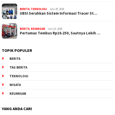
BERITA
,
TEKNOLOGI
Juni 29, 2026
UBSI Serahkan Sistem Informasi Tracer St…
BERITA
,
KEUANGAN
Juni 10, 2026
Pertamax Tembus Rp16.250, Saatnya Lebih …
TOPIK POPULER
BERITA
TAG BERITA
TEKNOLOGI
WISATA
KEUANGAN
YANG ANDA CARI