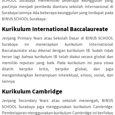
SCHOOL Surabaya mememiliki beberapa keunggulan yang
pastinya menjadi pembeda diantara sekolah internasional di
Surabaya lainnya. Ada beberapa keunggulan yang terdapat pada
BINUS SCHOOL Surabaya :
Kurikulum International Baccalaureate
Jenjang Primary Years atau Sekolah Dasar di BINUS SCHOOL
Surabaya ini menerapkan kurikulum International
Baccalaureate atau dikenal dengan kurikulum IB. Sudah tidak
heran lagi bahwa kurikulum IB telah diakui secara global dan
memiliki reputasi yang baik. Pada kurikulum ini para siswa
dilatih berpikir kritis, berpikir global, dan juga
mengembangkan kemampuan intelektual, emosi, sosial, dan
lainnya.
Kurikulum Cambridge
Jenjang Secondary Years atau sekolah menengah, BINUS
SCHOOL Surabaya juga menggunakan kurikulum Cambridge.
Pembelajaran menggunakan kurikulum Cambridge ini berfokus