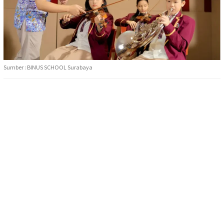
Sumber : BINUS SCHOOL Surabaya