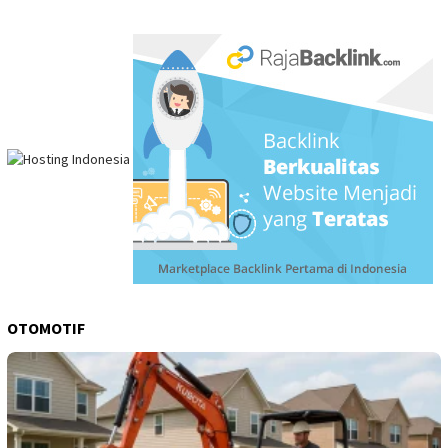
OTOMOTIF