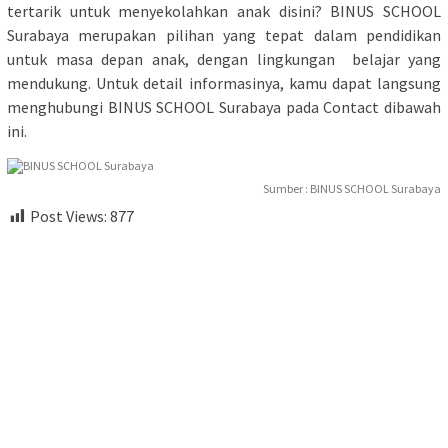
tertarik untuk menyekolahkan anak disini? BINUS SCHOOL
Surabaya merupakan pilihan yang tepat dalam pendidikan
untuk masa depan anak, dengan lingkungan belajar yang
mendukung. Untuk detail informasinya, kamu dapat langsung
menghubungi BINUS SCHOOL Surabaya pada Contact dibawah
ini.
Sumber : BINUS SCHOOL Surabaya
Post Views:
877