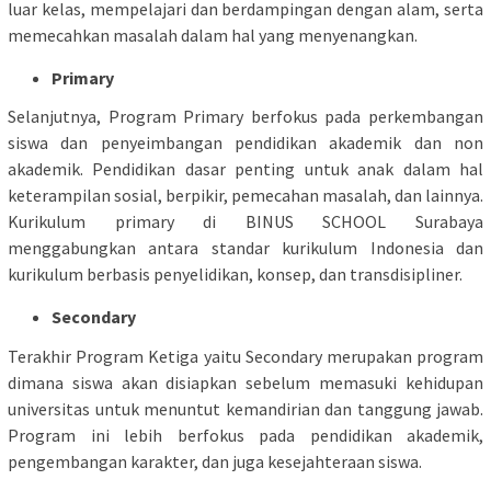
luar kelas, mempelajari dan berdampingan dengan alam, serta
memecahkan masalah dalam hal yang menyenangkan.
Primary
Selanjutnya, Program Primary berfokus pada perkembangan
siswa dan penyeimbangan pendidikan akademik dan non
akademik. Pendidikan dasar penting untuk anak dalam hal
keterampilan sosial, berpikir, pemecahan masalah, dan lainnya.
Kurikulum primary di BINUS SCHOOL Surabaya
menggabungkan antara standar kurikulum Indonesia dan
kurikulum berbasis penyelidikan, konsep, dan transdisipliner.
Secondary
Terakhir Program Ketiga yaitu Secondary merupakan program
dimana siswa akan disiapkan sebelum memasuki kehidupan
universitas untuk menuntut kemandirian dan tanggung jawab.
Program ini lebih berfokus pada pendidikan akademik,
pengembangan karakter, dan juga kesejahteraan siswa.