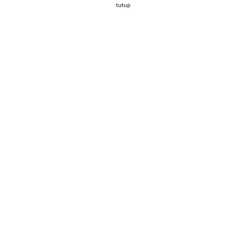
tutup