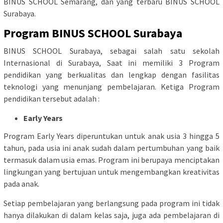
BINUS SCHOOL Semarang, dan yang terbaru BINUS SCHOOL
Surabaya.
Program BINUS SCHOOL Surabaya
BINUS SCHOOL Surabaya, sebagai salah satu sekolah
Internasional di Surabaya, Saat ini memiliki 3 Program
pendidikan yang berkualitas dan lengkap dengan fasilitas
teknologi yang menunjang pembelajaran. Ketiga Program
pendidikan tersebut adalah :
Early Years
Program Early Years diperuntukan untuk anak usia 3 hingga 5
tahun, pada usia ini anak sudah dalam pertumbuhan yang baik
termasuk dalam usia emas. Program ini berupaya menciptakan
lingkungan yang bertujuan untuk mengembangkan kreativitas
pada anak.
Setiap pembelajaran yang berlangsung pada program ini tidak
hanya dilakukan di dalam kelas saja, juga ada pembelajaran di