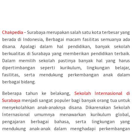
Chakpedia
– Surabaya merupakan salah satu kota terbesar yang
berada di Indonesia, Berbagai macam fasilitas semuanya ada
disana. Apalagi dalam hal pendidikan, banyak sekolah
berkualitas di Surabaya yang memberikan pendidikan terbaik.
Dalam memilih sekolah pastinya banyak hal yang harus
dipertimbangan seperti kurikulum, lingkungan belajar,
fasilitas, serta mendukung perkembangan anak dalam
berbagai bidang.
Beberapa tahun ke belakang,
Sekolah Internasional di
Surabaya
menjadi sangat populer bagi banyak orang tua untuk
menyekolahkan anak-anaknya disana. Dikarenakan Sekolah
Internasional umumnya menawarkan kurikulum global,
pengajaran berbagai bahasa, serta lingkungan yang
mendukung anak-anak dalam menghadapi perkembangan