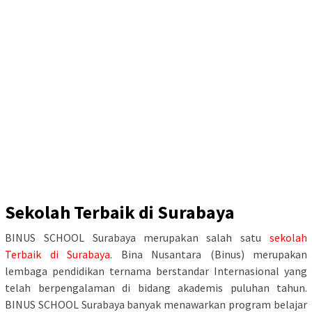
Sekolah Terbaik di Surabaya
BINUS SCHOOL Surabaya merupakan salah satu
sekolah
Terbaik di Surabaya
. Bina Nusantara (Binus) merupakan
lembaga pendidikan ternama berstandar Internasional yang
telah berpengalaman di bidang akademis puluhan tahun.
BINUS SCHOOL Surabaya banyak menawarkan program belajar