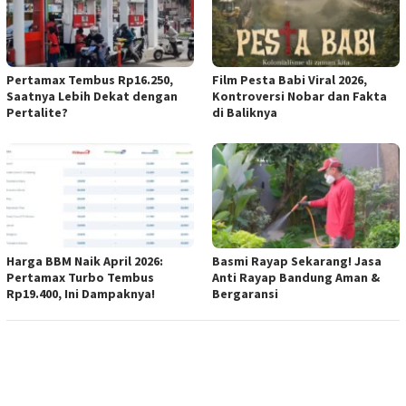
Pertamax Tembus Rp16.250,
Film Pesta Babi Viral 2026,
Saatnya Lebih Dekat dengan
Kontroversi Nobar dan Fakta
Pertalite?
di Baliknya
Harga BBM Naik April 2026:
Basmi Rayap Sekarang! Jasa
Pertamax Turbo Tembus
Anti Rayap Bandung Aman &
Rp19.400, Ini Dampaknya!
Bergaransi