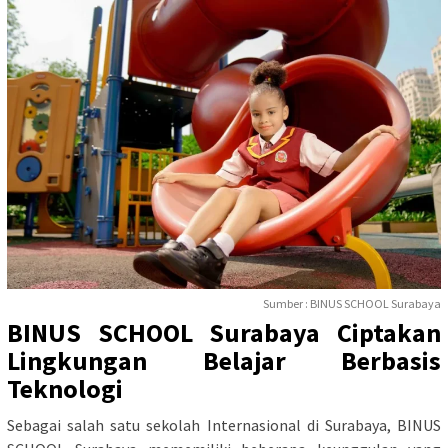
Sumber : BINUS SCHOOL Surabaya
BINUS SCHOOL Surabaya Ciptakan
Lingkungan Belajar Berbasis
Teknologi
Sebagai salah satu sekolah Internasional di Surabaya, BINUS