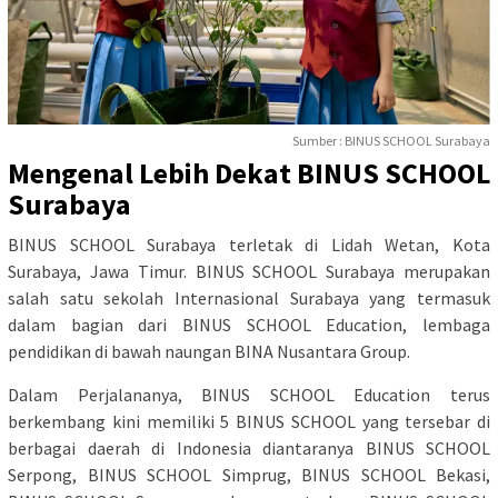
Sumber : BINUS SCHOOL Surabaya
Mengenal Lebih Dekat BINUS SCHOOL
Surabaya
BINUS SCHOOL Surabaya terletak di Lidah Wetan, Kota
Surabaya, Jawa Timur. BINUS SCHOOL Surabaya merupakan
salah satu sekolah Internasional Surabaya yang termasuk
dalam bagian dari BINUS SCHOOL Education, lembaga
pendidikan di bawah naungan BINA Nusantara Group.
Dalam Perjalananya, BINUS SCHOOL Education terus
berkembang kini memiliki 5 BINUS SCHOOL yang tersebar di
berbagai daerah di Indonesia diantaranya BINUS SCHOOL
Serpong, BINUS SCHOOL Simprug, BINUS SCHOOL Bekasi,