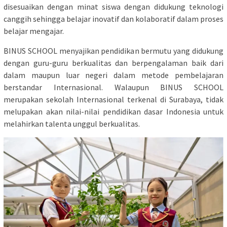
disesuaikan dengan minat siswa dengan didukung teknologi
canggih sehingga belajar inovatif dan kolaboratif dalam proses
belajar mengajar.
BINUS SCHOOL menyajikan pendidikan bermutu yang didukung
dengan guru-guru berkualitas dan berpengalaman baik dari
dalam maupun luar negeri dalam metode pembelajaran
berstandar Internasional. Walaupun BINUS SCHOOL
merupakan sekolah Internasional terkenal di Surabaya, tidak
melupakan akan nilai-nilai pendidikan dasar Indonesia untuk
melahirkan talenta unggul berkualitas.