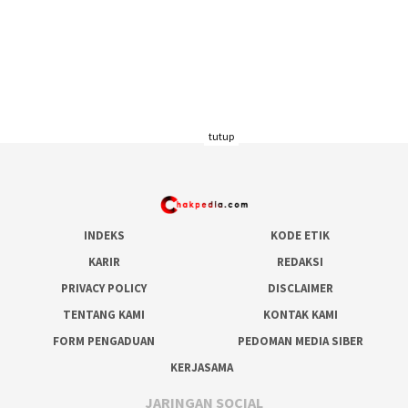
tutup
INDEKS
KODE ETIK
KARIR
REDAKSI
PRIVACY POLICY
DISCLAIMER
TENTANG KAMI
KONTAK KAMI
FORM PENGADUAN
PEDOMAN MEDIA SIBER
KERJASAMA
JARINGAN SOCIAL