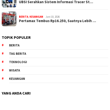
UBSI Serahkan Sistem Informasi Tracer St…
BERITA
,
KEUANGAN
Juni 10, 2026
Pertamax Tembus Rp16.250, Saatnya Lebih …
TOPIK POPULER
BERITA
TAG BERITA
TEKNOLOGI
WISATA
KEUANGAN
YANG ANDA CARI