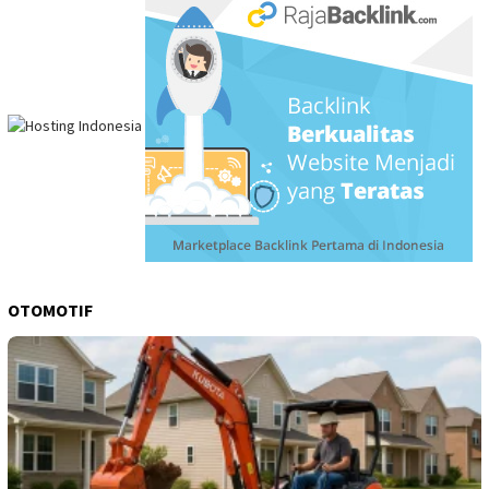
OTOMOTIF