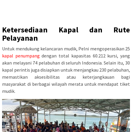
Ketersediaan Kapal dan Rute
Pelayanan
Untuk mendukung kelancaran mudik, Pelni mengoperasikan 25
kapal penumpang
dengan total kapasitas 60.212 kursi, yang
akan melayani 74 pelabuhan di seluruh Indonesia.
Selain itu, 30
kapal perintis juga disiapkan untuk menjangkau 230 pelabuhan,
memastikan aksesibilitas atau keterjangkauan bagi
masyarakat di berbagai wilayah merata untuk mendapat tiket
mudik.
​