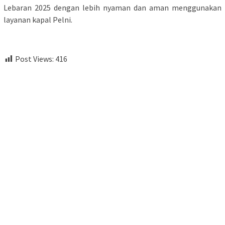
Lebaran 2025 dengan lebih nyaman dan aman menggunakan
layanan kapal Pelni.
Post Views:
416