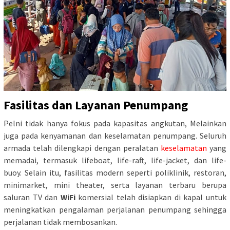
Fasilitas dan Layanan Penumpang
Pelni tidak hanya fokus pada kapasitas angkutan, Melainkan
juga pada kenyamanan dan keselamatan penumpang.
Seluruh
armada telah dilengkapi dengan peralatan
keselamatan
yang
memadai, termasuk lifeboat, life-raft, life-jacket, dan life-
buoy.
Selain itu, fasilitas modern seperti poliklinik, restoran,
minimarket, mini theater, serta layanan terbaru berupa
saluran TV dan
WiFi
komersial telah disiapkan di kapal untuk
meningkatkan pengalaman perjalanan penumpang sehingga
perjalanan tidak membosankan.
​