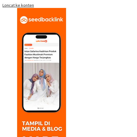
Loncat ke konten