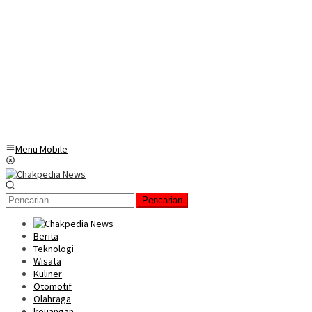
Menu Mobile
Pencarian
Berita
Teknologi
Wisata
Kuliner
Otomotif
Olahraga
keuangan