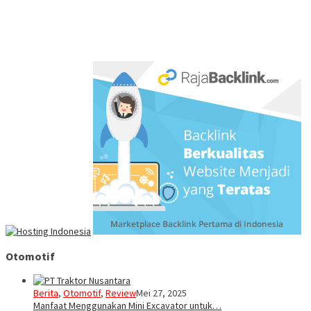
Otomotif
Berita
,
Otomotif
,
Review
Mei 27, 2025
Manfaat Menggunakan Mini Excavator untuk…