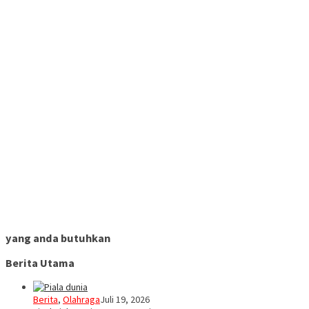
yang anda butuhkan
Berita Utama
Berita
,
Olahraga
Juli 19, 2026