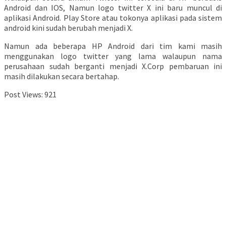
Android dan IOS, Namun logo twitter X ini baru muncul di
aplikasi Android. Play Store atau tokonya aplikasi pada sistem
android kini sudah berubah menjadi X.
Namun ada beberapa HP Android dari tim kami masih
menggunakan logo twitter yang lama walaupun nama
perusahaan sudah berganti menjadi X.Corp pembaruan ini
masih dilakukan secara bertahap.
Post Views:
921