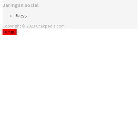
Jaringan Social
RSS
Copyright © 2023 Chakpedia.com
tutup