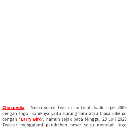
Chakpedia
– Media sosial Twitter ini telah hadir sejak 2006
dengan logo ikoniknya yaitu burung biru atau biasa dikenal
dengan “
Larry Bird
“, namun sejak pada Minggu, 23 Juli 2023
Twitter mengalami perubahan besar yaitu merubah logo