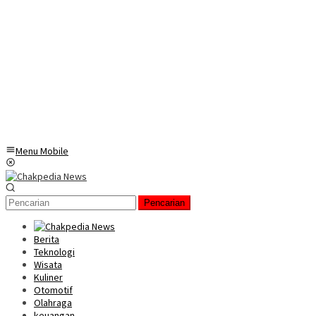
Menu Mobile
Pencarian
Berita
Teknologi
Wisata
Kuliner
Otomotif
Olahraga
keuangan