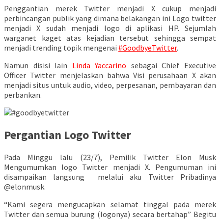
Penggantian merek Twitter menjadi X cukup menjadi
perbincangan publik yang dimana belakangan ini Logo twitter
menjadi X sudah menjadi logo di aplikasi HP. Sejumlah
warganet kaget atas kejadian tersebut sehingga sempat
menjadi trending topik mengenai
#GoodbyeTwitter
.
Namun disisi lain
Linda Yaccarino
sebagai Chief Executive
Officer Twitter menjelaskan bahwa Visi perusahaan X akan
menjadi situs untuk audio, video, perpesanan, pembayaran dan
perbankan.
Pergantian Logo Twitter
Pada Minggu lalu (23/7), Pemilik Twitter Elon Musk
Mengumumkan logo Twitter menjadi X. Pengumuman ini
disampaikan langsung melalui aku Twitter Pribadinya
@elonmusk.
“Kami segera mengucapkan selamat tinggal pada merek
Twitter dan semua burung (logonya) secara bertahap” Begitu