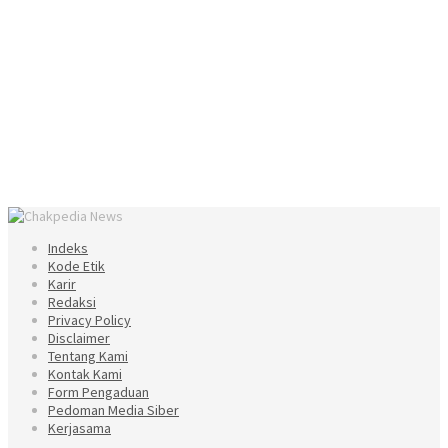
Indeks
Kode Etik
Karir
Redaksi
Privacy Policy
Disclaimer
Tentang Kami
Kontak Kami
Form Pengaduan
Pedoman Media Siber
Kerjasama