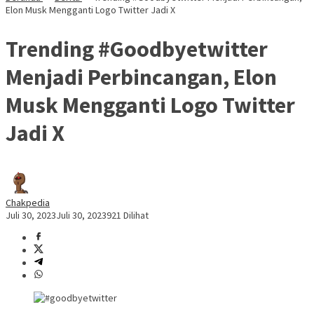
Elon Musk Mengganti Logo Twitter Jadi X
Trending #Goodbyetwitter
Menjadi Perbincangan, Elon
Musk Mengganti Logo Twitter
Jadi X
Chakpedia
Juli 30, 2023
Juli 30, 2023
921 Dilihat