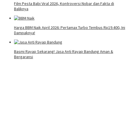
Film Pesta Babi Viral 2026, Kontroversi Nobar dan Fakta di
Baliknya
Harga BBM Naik April 2026: Pertamax Turbo Tembus Rp19.400, Ini
Dampaknya!
Basmi Rayap Sekarang! Jasa Anti Rayap Bandung Aman &
Bergaransi