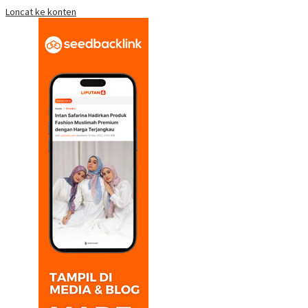
Loncat ke konten