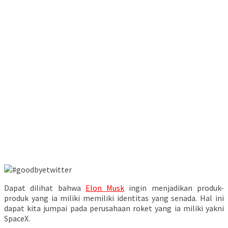
Dapat dilihat bahwa
Elon Musk
ingin menjadikan produk-
produk yang ia miliki memiliki identitas yang senada. Hal ini
dapat kita jumpai pada perusahaan roket yang ia miliki yakni
SpaceX.