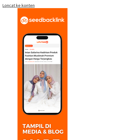
Loncat ke konten