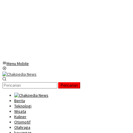
Menu Mobile
Pencarian
Berita
Teknologi
Wisata
Kuliner
Otomotif
Olahraga
keuangan