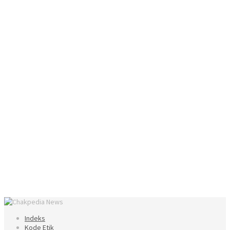
Indeks
Kode Etik