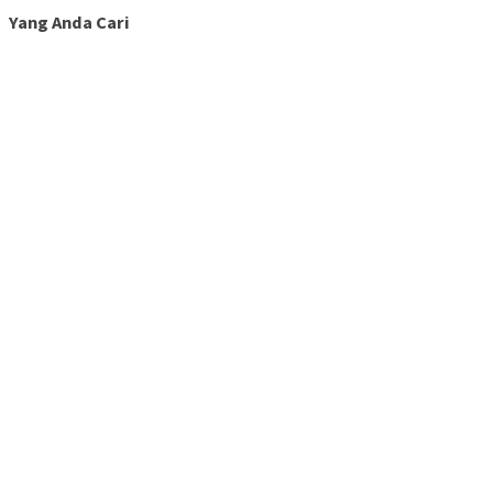
Yang Anda Cari