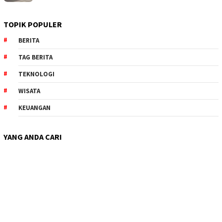
TOPIK POPULER
BERITA
TAG BERITA
TEKNOLOGI
WISATA
KEUANGAN
YANG ANDA CARI