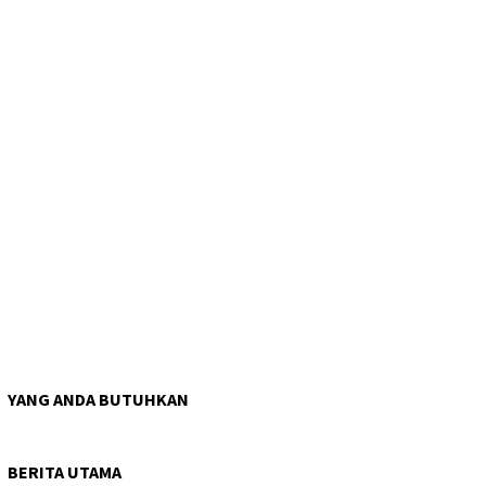
YANG ANDA BUTUHKAN
BERITA UTAMA