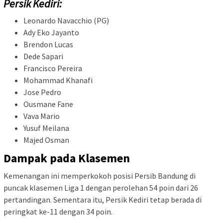
Persik Kediri:
Leonardo Navacchio (PG)
Ady Eko Jayanto
Brendon Lucas
Dede Sapari
Francisco Pereira
Mohammad Khanafi
Jose Pedro
Ousmane Fane
Vava Mario
Yusuf Meilana
Majed Osman
Dampak pada Klasemen
Kemenangan ini memperkokoh posisi Persib Bandung di
puncak klasemen Liga 1 dengan perolehan 54 poin dari 26
pertandingan. Sementara itu, Persik Kediri tetap berada di
peringkat ke-11 dengan 34 poin.