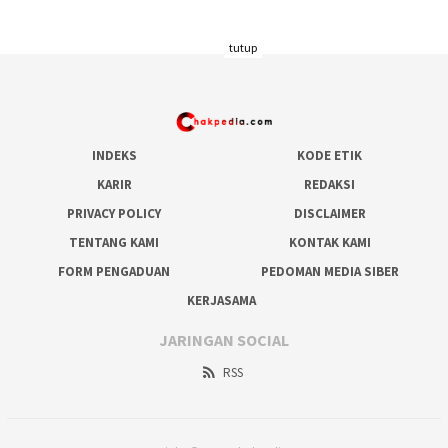
tutup
INDEKS
KODE ETIK
KARIR
REDAKSI
PRIVACY POLICY
DISCLAIMER
TENTANG KAMI
KONTAK KAMI
FORM PENGADUAN
PEDOMAN MEDIA SIBER
KERJASAMA
JARINGAN SOCIAL
RSS