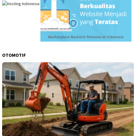
OTOMOTIF