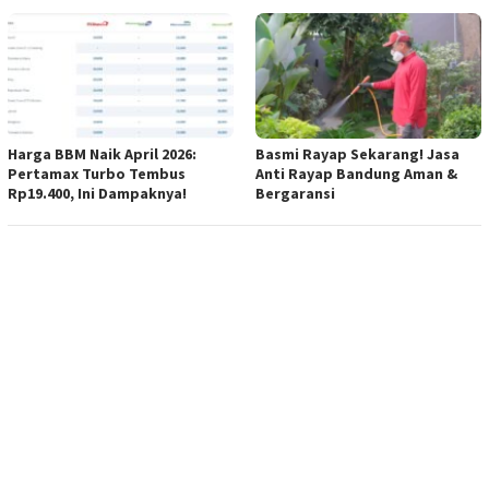
Harga BBM Naik April 2026:
Basmi Rayap Sekarang! Jasa
Pertamax Turbo Tembus
Anti Rayap Bandung Aman &
Rp19.400, Ini Dampaknya!
Bergaransi