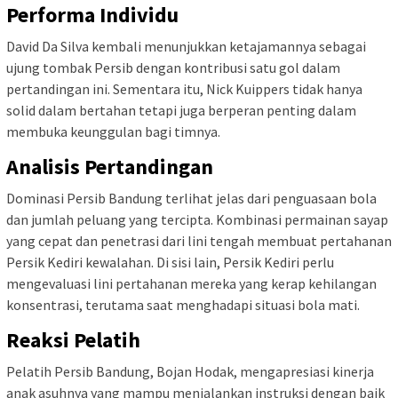
Performa Individu
David Da Silva kembali menunjukkan ketajamannya sebagai
ujung tombak Persib dengan kontribusi satu gol dalam
pertandingan ini. Sementara itu, Nick Kuippers tidak hanya
solid dalam bertahan tetapi juga berperan penting dalam
membuka keunggulan bagi timnya.
Analisis Pertandingan
Dominasi Persib Bandung terlihat jelas dari penguasaan bola
dan jumlah peluang yang tercipta. Kombinasi permainan sayap
yang cepat dan penetrasi dari lini tengah membuat pertahanan
Persik Kediri kewalahan. Di sisi lain, Persik Kediri perlu
mengevaluasi lini pertahanan mereka yang kerap kehilangan
konsentrasi, terutama saat menghadapi situasi bola mati.
Reaksi Pelatih
Pelatih Persib Bandung, Bojan Hodak, mengapresiasi kinerja
anak asuhnya yang mampu menjalankan instruksi dengan baik