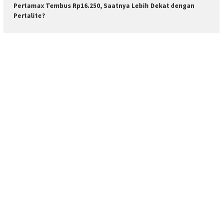
Pertamax Tembus Rp16.250, Saatnya Lebih Dekat dengan
Pertalite?