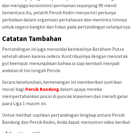
dan menjaga konsistensi permainan sepanjang 90 menit.
Sementara itu, pelatih Persik Kediri menyoroti perlunya
perbaikan dalam organisasi pertahanan dan meminta timnya
untuk segera bangkit dan fokus pada pertandingan selanjutnya.
Catatan Tambahan
Pertandingan ini juga menandai kembalinya Beckham Putra
setelah absen karena cedera. Kontribusinya dengan mencetak
gol keempat menunjukkan bahwa ia siap kembali menjadi
andalan di lini tengah Persib.
Secara keseluruhan, kemenangan ini memberikan suntikan
moral bagi
Persib Bandung
dalam upaya mereka
mempertahankan posisi di puncak klasemen dan meraih gelar
juara Liga 1 musim ini.
Untuk melihat cuplikan pertandingan lengkap antara Persib
Bandung dan Persik Kediri, Anda dapat menonton video berikut: