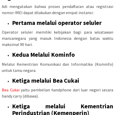
Adi mengatakan bahwa proses pendaftaran atau registrasi
nomor IMEI dapat dilakukan dengan empat instansi :
Pertama melalui operator seluler
Operator seluler memiliki kebijakan bagi para wisatawan
mancanegara yang masuk Indonesia dengan batas waktu
maksimal 90 hari.
Kedua Melalui Kominfo
Melalui Kementrian Komunikasi dan Informatika (Kominfo)
untuk tamu negara.
Ketiga melalui Bea Cukai
Bea Cukai
yaitu pembelian handphone dari luar negeri secara
handy carry (dibawa).
Ketiga melalui Kementrian
Perindustrian (Kemenperin)