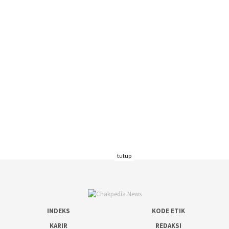
tutup
INDEKS
KODE ETIK
KARIR
REDAKSI