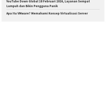
YouTube Down Global 18 Februari 2026, Layanan Sempat
Lumpuh dan Bikin Pengguna Panik
Apa Itu VMware? Memahami Konsep Virtualisasi Server