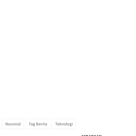
Nasional
Tag Berita
Teknologi