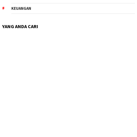
KEUANGAN
YANG ANDA CARI