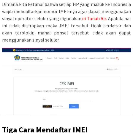
Dimana kita ketahui bahwa setiap HP yang masuk ke Indonesia
wajib mendaftarkan nomor IMEI-nya agar dapat menggunakan
sinyal operator seluler yang digunakan
di Tanah Air.
Apabila hal
ini tidak diterapkan maka IMEI tersebut tidak terdaftar dan
akan terblokir, mahal ponsel tersebut tidak akan dapat
menggunakan sinyal seluler.
Tiga Cara Mendaftar IMEI