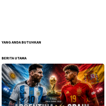
YANG ANDA BUTUHKAN
BERITA UTAMA