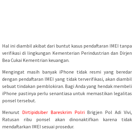
Hal ini diambil akibat dari buntut kasus pendaftaran IMEI tanpa
verifikasi di lingkungan Kementerian Perindustrian dan Dirjen
Bea Cukai Kementrian keuangan.
Mengingat masih banyak iPhone tidak resmi yang beredar
dengan pendaftaran IMEI yang tidak terverifikasi, akan diambil
sebuat tindakan pemblokiran. Bagi Anda yang hendak membeli
iPhone pastinya perlu senantiasa untuk memastikan legalitas
ponsel tersebut.
Menurut
Dirtipidsiber Bareskrim Polri
Brigjen Pol Adi Vivi,
Ratusan ribu ponsel akan dinonaktifkan karena tidak
mendaftarkan IMEI sesuai prosedur.