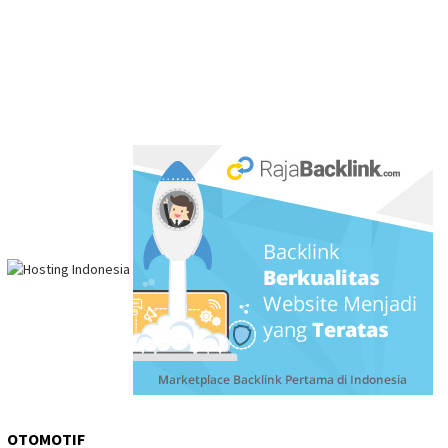
OTOMOTIF